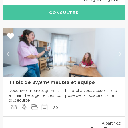
CONSULTER
T1 bis de 27,9m² meublé et équipé
Découvrez notre logement T1 bis prêt à vous accueillir clé
en main. Le logement est composé de : - Espace cuisine
tout équipé ...
+ 20
À partir de