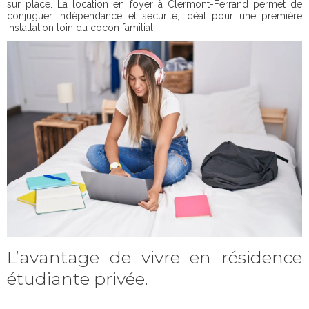
sur place. La location en foyer à Clermont-Ferrand permet de
conjuguer indépendance et sécurité, idéal pour une première
installation loin du cocon familial.
L’avantage de vivre en résidence
étudiante privée.