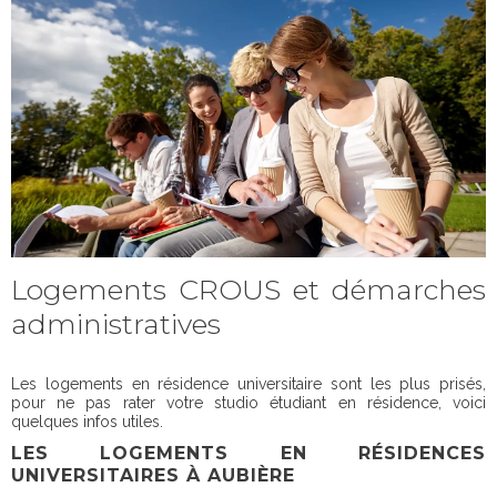
Logements CROUS et démarches
administratives
Les logements en résidence universitaire sont les plus prisés,
pour ne pas rater votre studio étudiant en résidence, voici
quelques infos utiles.
LES LOGEMENTS EN RÉSIDENCES
UNIVERSITAIRES À AUBIÈRE