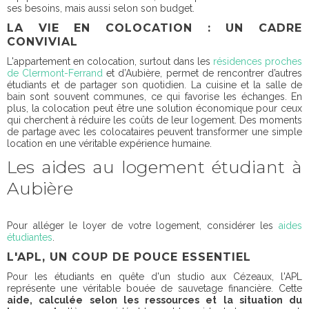
ses besoins, mais aussi selon son budget.
LA VIE EN COLOCATION : UN CADRE
CONVIVIAL
L'appartement en colocation, surtout dans les
résidences proches
de Clermont-Ferrand
et d’Aubière, permet de rencontrer d’autres
étudiants et de partager son quotidien. La cuisine et la salle de
bain sont souvent communes, ce qui favorise les échanges. En
plus, la colocation peut être une solution économique pour ceux
qui cherchent à réduire les coûts de leur logement. Des moments
de partage avec les colocataires peuvent transformer une simple
location en une véritable expérience humaine.
Les aides au logement étudiant à
Aubière
Pour alléger le loyer de votre logement, considérer les
aides
étudiantes
.
L'APL, UN COUP DE POUCE ESSENTIEL
Pour les étudiants en quête d'un studio aux Cézeaux, l'APL
représente une véritable bouée de sauvetage financière. Cette
aide, calculée selon les ressources et la situation du