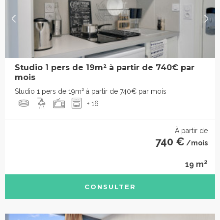
Studio 1 pers de 19m² à partir de 740€ par
mois
Studio 1 pers de 19m² à partir de 740€ par mois
+ 16
À partir de
740 €
/mois
2
19 m
CONSULTER