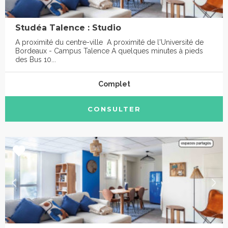
Studéa Talence : Studio
A proximité du centre-ville A proximité de l'Université de
Bordeaux - Campus Talence A quelques minutes à pieds
des Bus 10...
Complet
CONSULTER