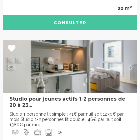
2
20 m
CONSULTER
Studio pour jeunes actifs 1-2 personnes de
20 à 23...
Studio 1 personne lit simple : 41€ par nuit soit 1230€ par
mois Studio 1-2 personnes lit double : 46€ par nuit soit
1380€ par moi...
+ 15