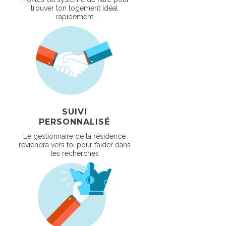
trouver ton logement idéal
rapidement
SUIVI
PERSONNALISÉ
Le gestionnaire de la résidence
reviendra vers toi pour t’aider dans
tes recherches