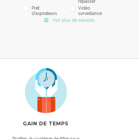
repasser
Prêt
Vidéo
d'aspirateurs
surveillance
Voir plus de services
GAIN DE TEMPS
Profites du système de filtre pour