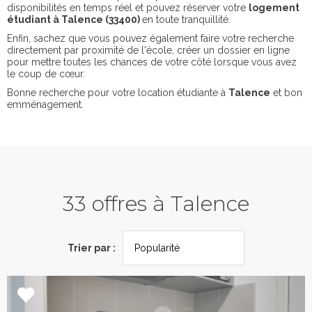
disponibilités en temps réel et pouvez réserver votre
logement
étudiant à Talence (33400)
en toute tranquillité.
Enfin, sachez que vous pouvez également faire votre recherche
directement par proximité de l'école, créer un dossier en ligne
pour mettre toutes les chances de votre côté lorsque vous avez
le coup de cœur.
Bonne recherche pour votre location étudiante à
Talence
et bon
emménagement.
33 offres à Talence
Trier par :