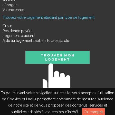
Amiens
Limoges
Valenciennes
Trouvez votre logement étudiant par type de logement
Crous
Résidence privée
Logement étudiant
Aide au logement : apl, als,locapass, cle
TROUVER MON
LOGEMENT
En poursuivant votre navigation sur ce site, vous acceptez l’utilisation
de Cookies qui nous permettent notamment de mesurer l’audience
de notre site et de vous proposer des contenus, services et
EN
publicités adaptés à vos centres d’intérêt.
J'ai compris