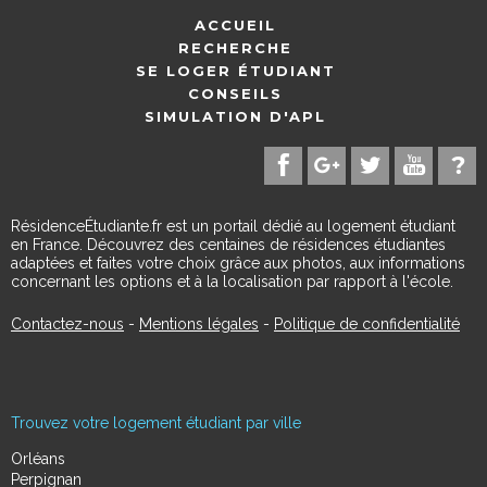
ACCUEIL
RECHERCHE
SE LOGER ÉTUDIANT
CONSEILS
SIMULATION D'APL
RésidenceÉtudiante.fr est un portail dédié au logement étudiant
en France. Découvrez des centaines de résidences étudiantes
adaptées et faites votre choix grâce aux photos, aux informations
concernant les options et à la localisation par rapport à l'école.
Contactez-nous
-
Mentions légales
-
Politique de confidentialité
Trouvez votre logement étudiant par ville
Orléans
Perpignan