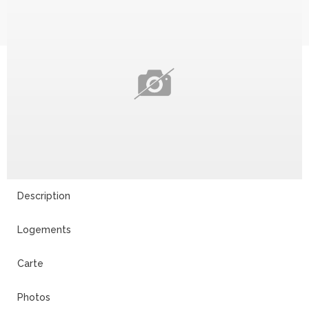
Description
Logements
Carte
Photos