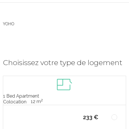
YOHO
Choisissez votre type de logement
1 Bed Apartment
2
12 m
Colocation
233 €