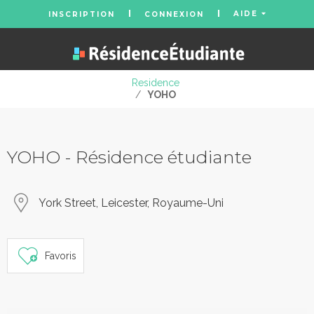
AIDE
INSCRIPTION
CONNEXION
Residence
/
YOHO
YOHO - Résidence étudiante
York Street, Leicester, Royaume-Uni
Favoris