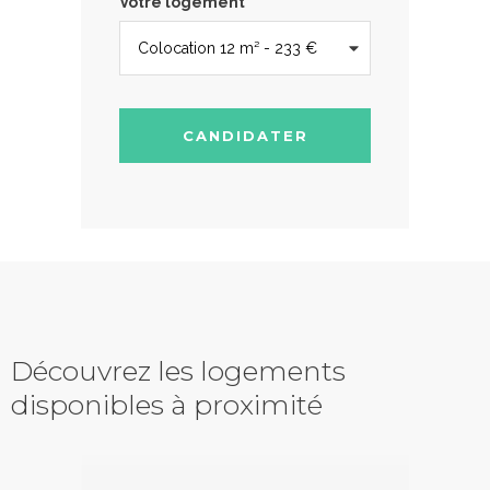
Votre logement
CANDIDATER
Découvrez les logements
disponibles à proximité