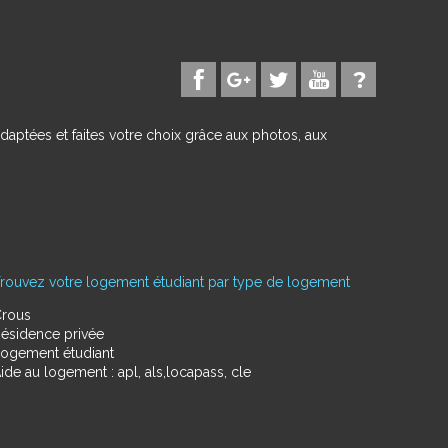
daptées et faites votre choix grâce aux photos, aux
rouvez votre logement étudiant par type de logement
rous
ésidence privée
ogement étudiant
ide au logement : apl, als,locapass, cle