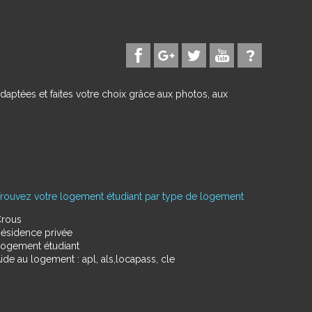
daptées et faites votre choix grâce aux photos, aux
rouvez votre logement étudiant par type de logement
rous
ésidence privée
ogement étudiant
ide au logement : apl, als,locapass, cle