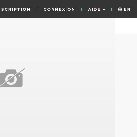
NSCRIPTION
CONNEXION
AIDE
EN