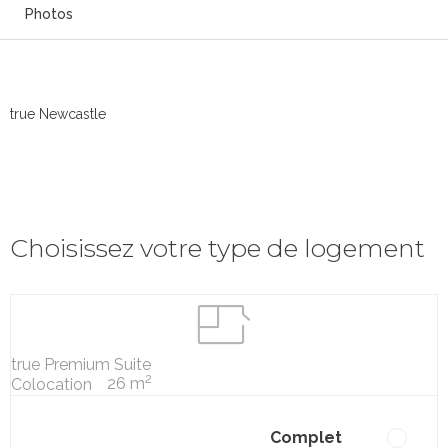
Photos
true Newcastle
Choisissez votre type de logement
true Premium Suite
2
26 m
Colocation
Complet