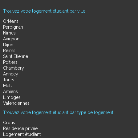
Trouvez votre logement étudiant par ville
Orléans
Perpignan
Nimes
Avignon
Dijon
Reims
Saint Étienne
Poitiers
Chambéry
Annecy
Tours
Metz
Amiens
Limoges
Valenciennes
Trouvez votre logement étudiant par type de logement
Crous
Résidence privée
Logement étudiant