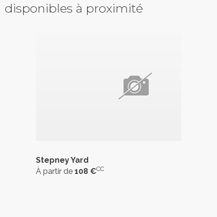
disponibles à proximité
Stepney Yard
CC
À partir de
108 €