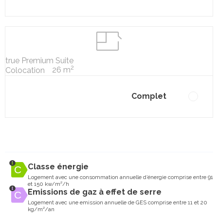
true Premium Suite
2
26 m
Colocation
Complet
Classe énergie
Logement avec une consommation annuelle d’énergie comprise entre 91
et 150 kw/m²/h
Emissions de gaz à effet de serre
Logement avec une emission annuelle de GES comprise entre 11 et 20
kg/m²/an