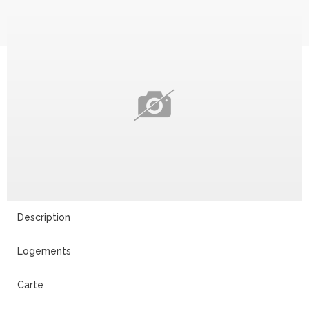
Description
Logements
Carte