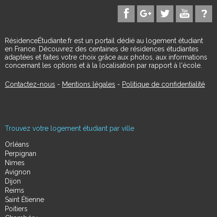
RésidenceÉtudiante.fr est un portail dédié au logement étudiant
en France. Découvrez des centaines de résidences étudiantes
adaptées et faites votre choix grâce aux photos, aux informations
concernant les options et à la localisation par rapport à l'école.
Contactez-nous
-
Mentions légales
-
Politique de confidentialité
Trouvez votre logement étudiant par ville
Orléans
Perpignan
Nimes
Avignon
Dijon
Reims
Saint Étienne
Poitiers