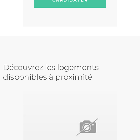
Découvrez les logements
disponibles à proximité