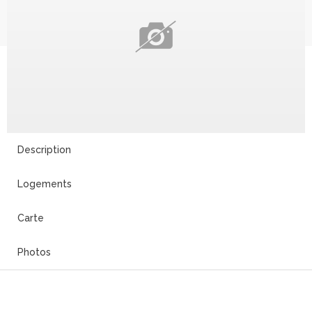
Description
Logements
Carte
Photos