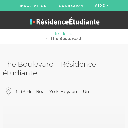
AIDE
INSCRIPTION
CONNEXION
Residence
/
The Boulevard
The Boulevard - Résidence
étudiante
6-18 Hull Road, York, Royaume-Uni