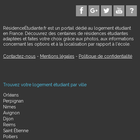
RésidenceÉtudiante.fr est un portail dédié au logement étudiant
en France. Découvrez des centaines de résidences étudiantes
adaptées et faites votre choix grâce aux photos, aux informations
concernant les options et à la localisation par rapport à l'école.
Contactez-nous
-
Mentions légales
-
Politique de confidentialité
Trouvez votre logement étudiant par ville
Orléans
Perpignan
Nimes
Avignon
Dijon
Reims
Saint Étienne
Poitiers