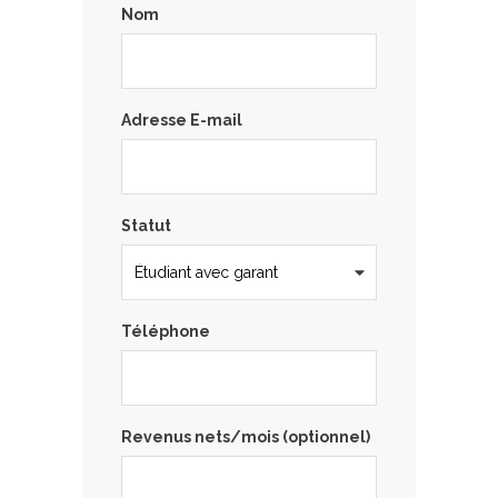
Nom
Adresse E-mail
Statut
Téléphone
Revenus nets/mois (optionnel)