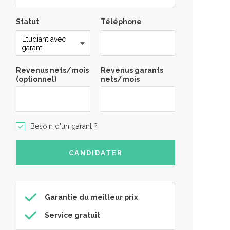
Statut
Téléphone
Revenus nets/mois
Revenus garants
(optionnel)
nets/mois
Besoin d'un garant ?
Garantie du meilleur prix
Service gratuit