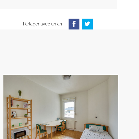
Partager avec un ami