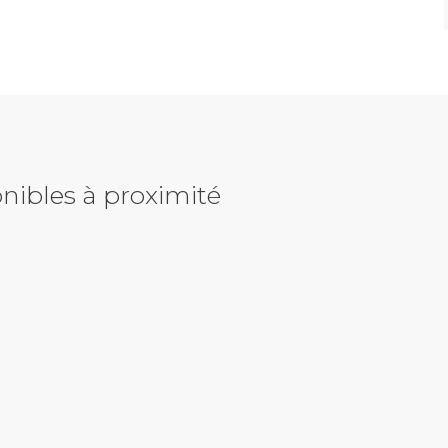
nibles à proximité