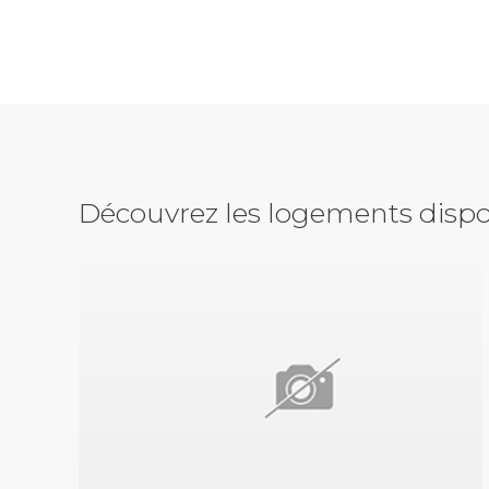
Découvrez les logements dispo