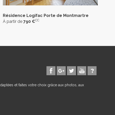
Résidence Logifac Porte de Montmartre
CC
À partir de
790 €
daptées et faites votre choix grâce aux photos, aux