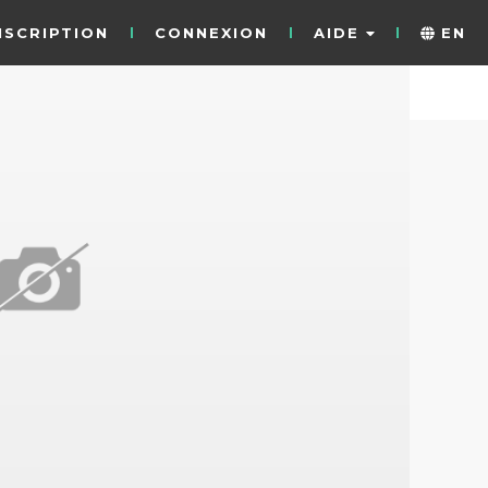
NSCRIPTION
CONNEXION
AIDE
EN