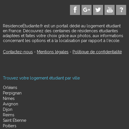
RésidenceÉtudiante.fr est un portail dédié au logement étudiant
en France. Découvrez des centaines de résidences étudiantes
adaptées et faites votre choix grâce aux photos, aux informations
concernant les options et à la localisation par rapport à l'école.
Contactez-nous
-
Mentions légales
-
Politique de confidentialité
Trouvez votre logement étudiant par ville
Orléans
Perpignan
Nimes
Avignon
Dijon
Reims
Saint Étienne
Poitiers