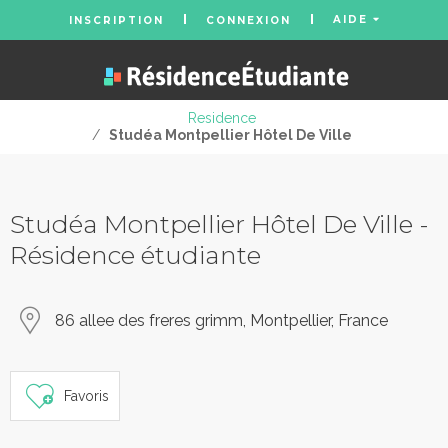
AIDE
INSCRIPTION
CONNEXION
Residence
/
Studéa Montpellier Hôtel De Ville
Studéa Montpellier Hôtel De Ville -
Résidence étudiante
86 allee des freres grimm, Montpellier, France
Favoris