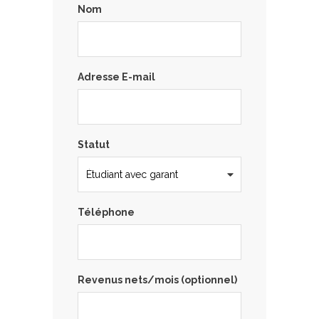
Nom
Adresse E-mail
Statut
Téléphone
Revenus nets/mois (optionnel)