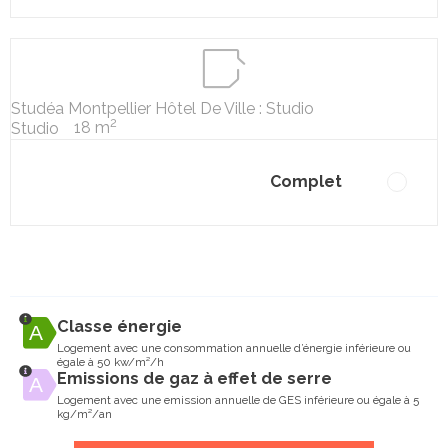
Studéa Montpellier Hôtel De Ville : Studio
2
18 m
Studio
Complet
Classe énergie
Logement avec une consommation annuelle d’énergie inférieure ou
égale à 50 kw/m²/h
Emissions de gaz à effet de serre
Logement avec une emission annuelle de GES inférieure ou égale à 5
kg/m²/an