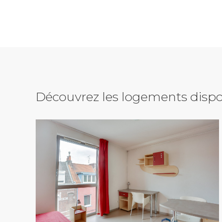
Découvrez les logements dispo