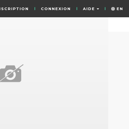
NSCRIPTION
CONNEXION
AIDE
EN