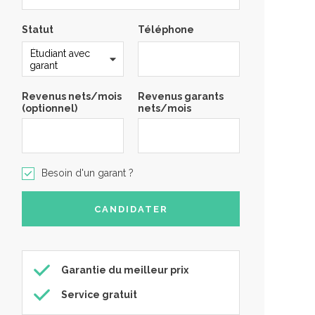
Statut
Téléphone
Revenus nets/mois
Revenus garants
(optionnel)
nets/mois
Besoin d'un garant ?
Garantie du meilleur prix
Service gratuit