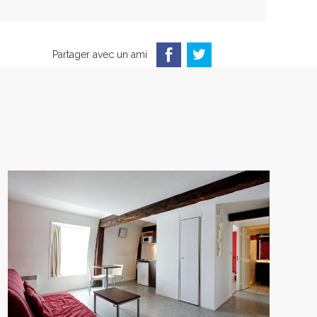
Partager avec un ami