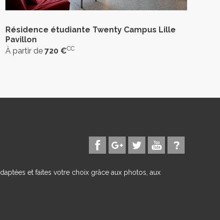
Résidence étudiante Twenty Campus Lille
Pavillon
CC
À partir de
720 €
daptées et faites votre choix grâce aux photos, aux