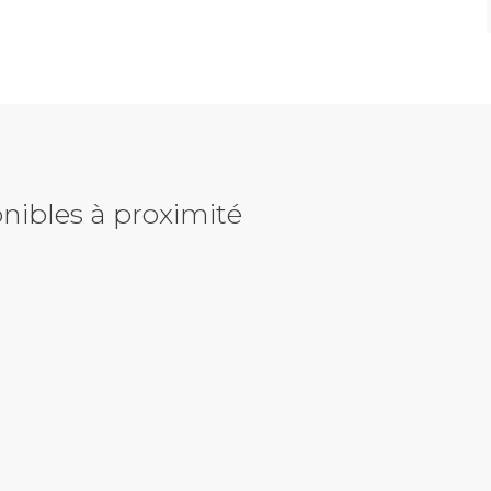
nibles à proximité