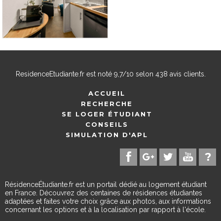
ResidenceEtudiante.fr
est noté
9,7
/
10
selon
438
avis clients.
ACCUEIL
RECHERCHE
SE LOGER ÉTUDIANT
CONSEILS
SIMULATION D'APL
RésidenceÉtudiante.fr est un portail dédié au logement étudiant
en France. Découvrez des centaines de résidences étudiantes
adaptées et faites votre choix grâce aux photos, aux informations
concernant les options et à la localisation par rapport à l'école.