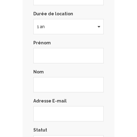
Durée de location
Prénom
Nom
Adresse E-mail
Statut