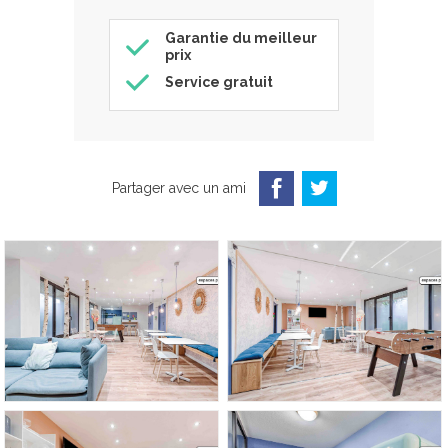
Garantie du meilleur
prix
Service gratuit
Partager avec un ami