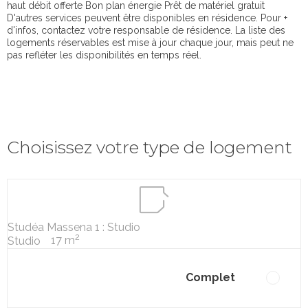
haut débit offerte Bon plan énergie Prêt de matériel gratuit
D'autres services peuvent être disponibles en résidence. Pour +
d'infos, contactez votre responsable de résidence. La liste des
logements réservables est mise à jour chaque jour, mais peut ne
pas refléter les disponibilités en temps réel.
Choisissez votre type de logement
Studéa Massena 1 : Studio
2
17 m
Studio
Complet