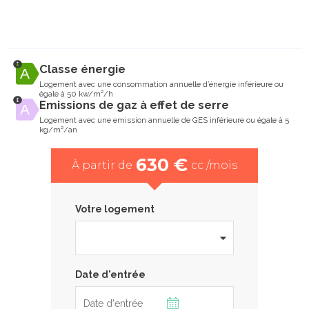
Classe énergie
Logement avec une consommation annuelle d’énergie inférieure ou
égale à 50 kw/m²/h
Emissions de gaz à effet de serre
Logement avec une emission annuelle de GES inférieure ou égale à 5
kg/m²/an
630 €
À partir de
cc /mois
Votre logement
Date d'entrée