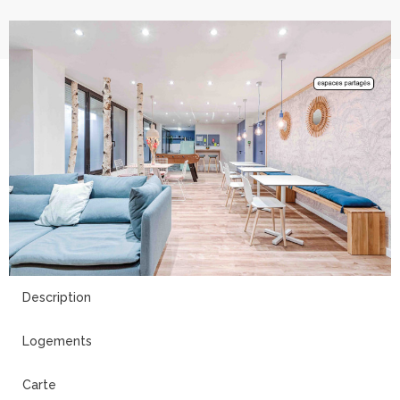
13
Description
Logements
Carte