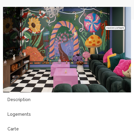
13
Description
Logements
Carte