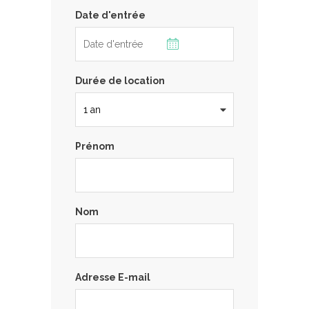
Date d'entrée
Durée de location
Prénom
Nom
Adresse E-mail