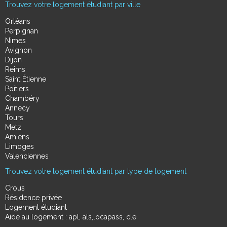
Trouvez votre logement étudiant par ville
Orléans
Perpignan
Nimes
Avignon
Dijon
Reims
Saint Étienne
Poitiers
Chambéry
Annecy
Tours
Metz
Amiens
Limoges
Valenciennes
Trouvez votre logement étudiant par type de logement
Crous
Résidence privée
Logement étudiant
Aide au logement : apl, als,locapass, cle