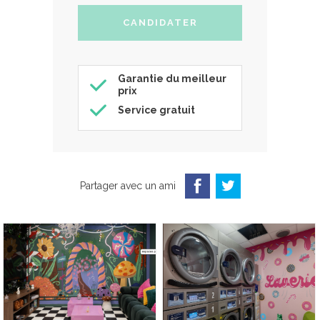
Garantie du meilleur
prix
Service gratuit
Partager avec un ami