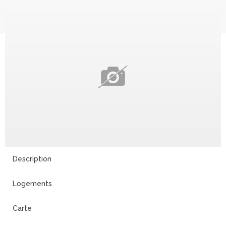
Description
Logements
Carte