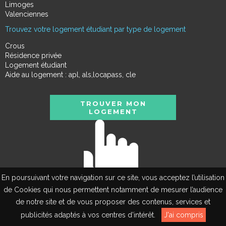
Limoges
Valenciennes
Trouvez votre logement étudiant par type de logement
Crous
Résidence privée
Logement étudiant
Aide au logement : apl, als,locapass, cle
TROUVER MON
LOGEMENT
En poursuivant votre navigation sur ce site, vous acceptez l’utilisation
de Cookies qui nous permettent notamment de mesurer l’audience
de notre site et de vous proposer des contenus, services et
EN
publicités adaptés à vos centres d’intérêt.
J'ai compris