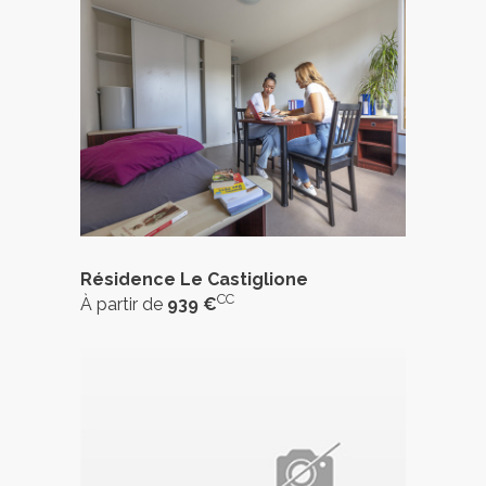
Résidence Le Castiglione
CC
À partir de
939 €