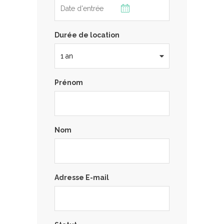
Durée de location
Prénom
Nom
Adresse E-mail