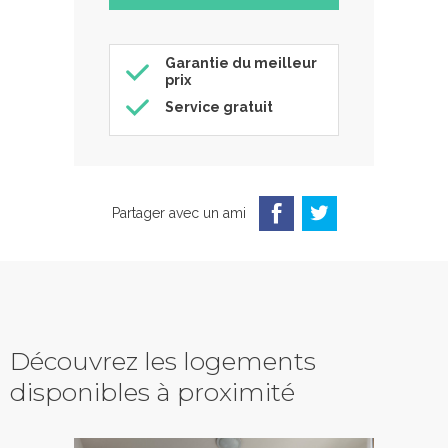
Garantie du meilleur
prix
Service gratuit
Partager avec un ami
Découvrez les logements
disponibles à proximité