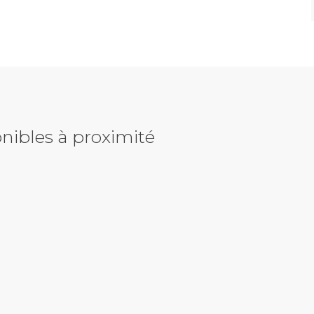
nibles à proximité