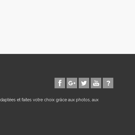
daptées et faites votre choix grâce aux photos, aux