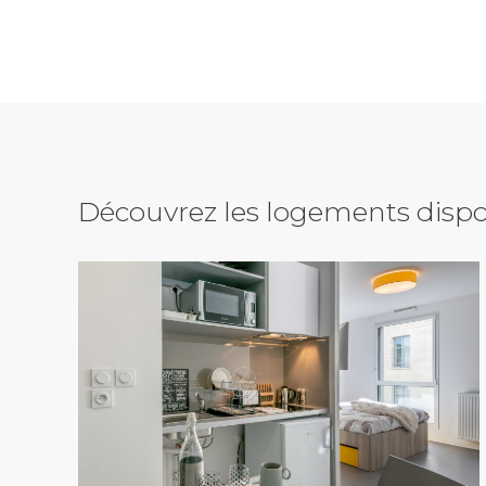
Découvrez les logements dispo