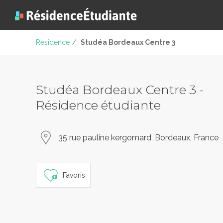
Residence
/
Studéa Bordeaux Centre 3
Studéa Bordeaux Centre 3 -
Résidence étudiante
35 rue pauline kergomard, Bordeaux, France
Favoris