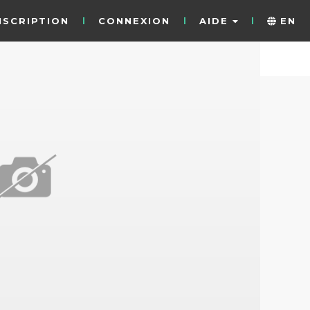
NSCRIPTION
CONNEXION
AIDE
EN