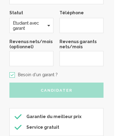
Statut
Téléphone
Revenus nets/mois
Revenus garants
(optionnel)
nets/mois
Besoin d'un garant ?
Garantie du meilleur prix
Service gratuit