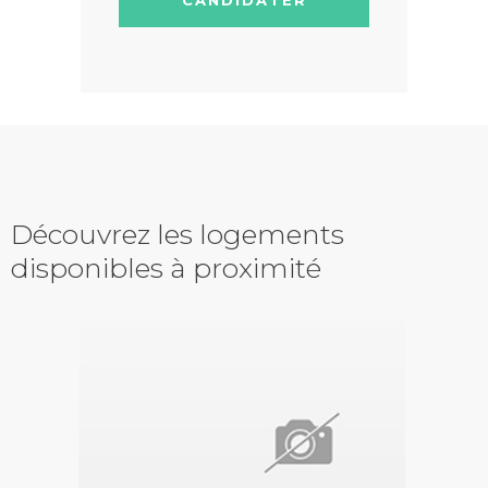
Découvrez les logements
disponibles à proximité