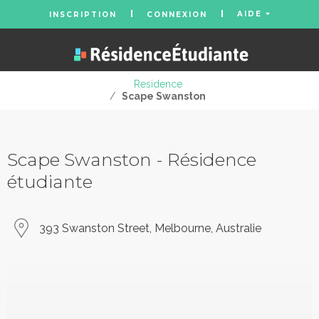
AIDE
INSCRIPTION
CONNEXION
Residence
/
Scape Swanston
Scape Swanston - Résidence
étudiante
393 Swanston Street, Melbourne, Australie