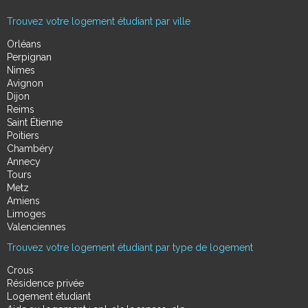
Trouvez votre logement étudiant par ville
Orléans
Perpignan
Nimes
Avignon
Dijon
Reims
Saint Étienne
Poitiers
Chambéry
Annecy
Tours
Metz
Amiens
Limoges
Valenciennes
Trouvez votre logement étudiant par type de logement
Crous
Résidence privée
Logement étudiant