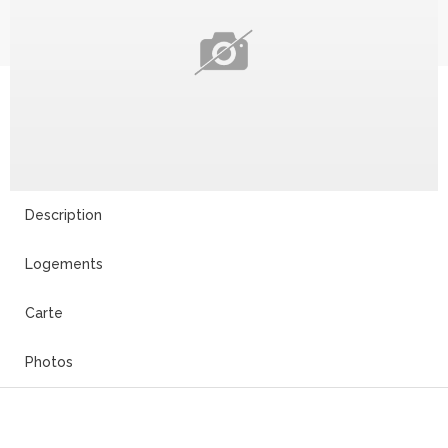
Description
Logements
Carte
Photos