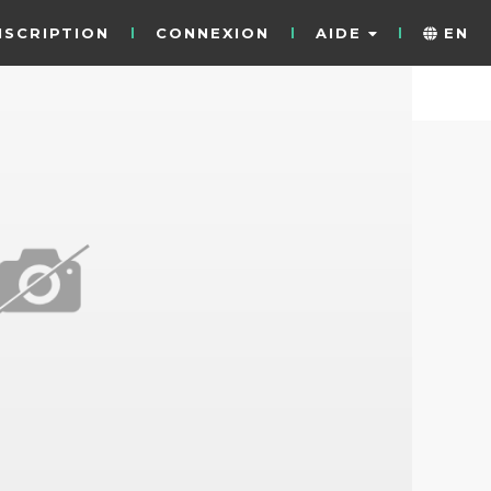
NSCRIPTION
CONNEXION
AIDE
EN