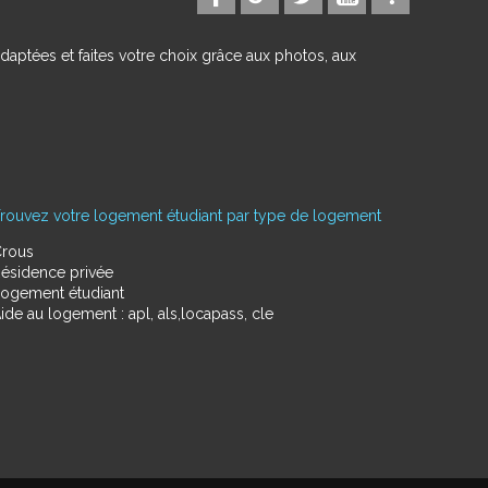
daptées et faites votre choix grâce aux photos, aux
rouvez votre logement étudiant par type de logement
rous
ésidence privée
ogement étudiant
ide au logement : apl, als,locapass, cle