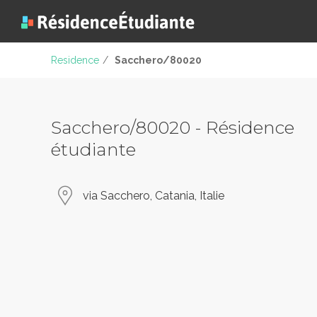
Residence
/
Sacchero/80020
Sacchero/80020 - Résidence
étudiante
via Sacchero, Catania, Italie