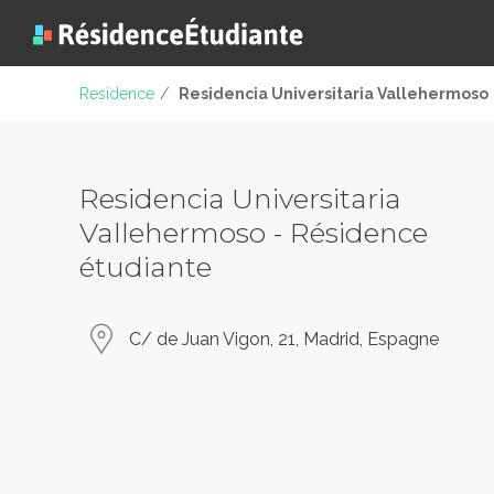
Residence
/
Residencia Universitaria Vallehermoso
Residencia Universitaria
Vallehermoso - Résidence
étudiante
C/ de Juan Vigon, 21, Madrid, Espagne