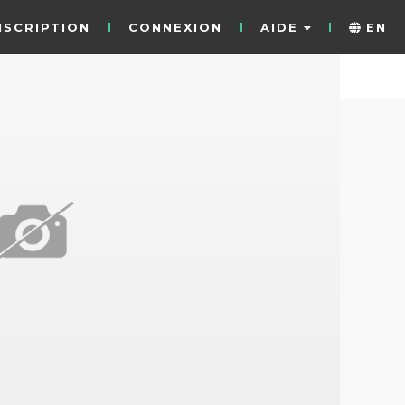
NSCRIPTION
CONNEXION
AIDE
EN