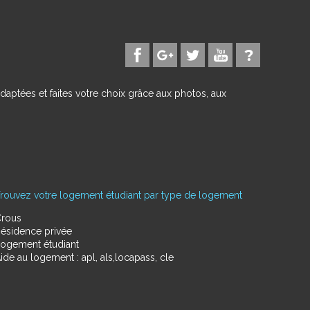
daptées et faites votre choix grâce aux photos, aux
rouvez votre logement étudiant par type de logement
rous
ésidence privée
ogement étudiant
ide au logement : apl, als,locapass, cle