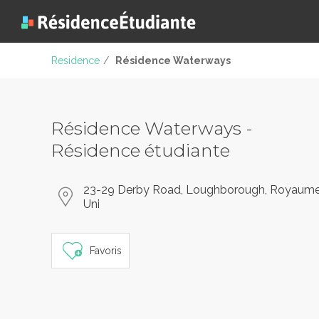
Residence
/
Résidence Waterways
Résidence Waterways -
Résidence étudiante
23-29 Derby Road, Loughborough, Royaum
Uni
Favoris