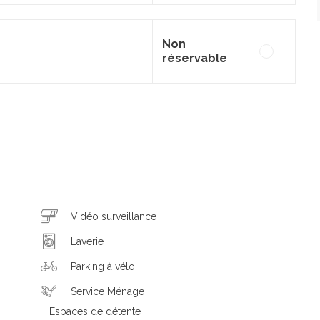
Non
réservable
Vidéo surveillance
Laverie
Parking à vélo
Service Ménage
Espaces de détente