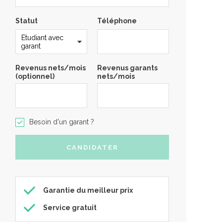
Statut
Téléphone
Revenus nets/mois
Revenus garants
(optionnel)
nets/mois
Besoin d'un garant ?
Garantie du meilleur prix
Service gratuit