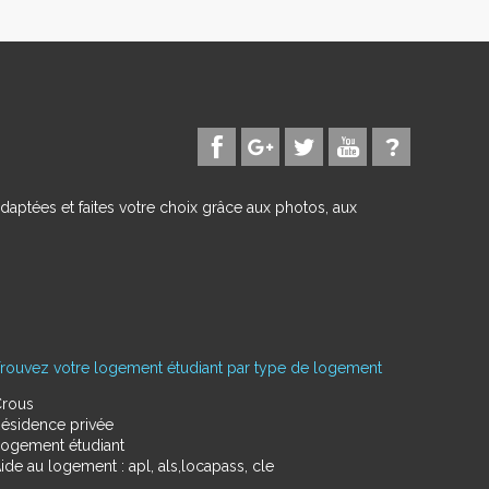
daptées et faites votre choix grâce aux photos, aux
rouvez votre logement étudiant par type de logement
rous
ésidence privée
ogement étudiant
ide au logement : apl, als,locapass, cle