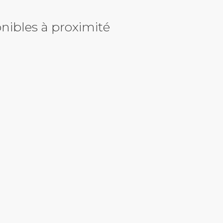
nibles à proximité