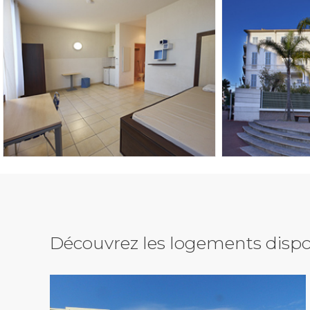
Découvrez les logements dispo