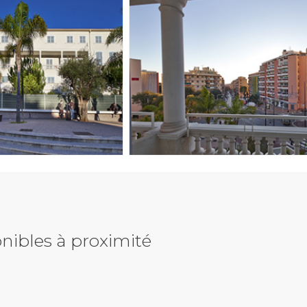
nibles à proximité