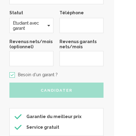
Statut
Téléphone
Revenus nets/mois
Revenus garants
(optionnel)
nets/mois
Besoin d'un garant ?
Garantie du meilleur prix
Service gratuit