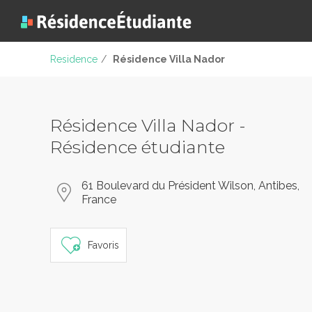
Residence
/
Résidence Villa Nador
Résidence Villa Nador -
Résidence étudiante
61 Boulevard du Président Wilson, Antibes,
France
Favoris