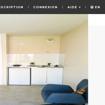
NSCRIPTION
CONNEXION
AIDE
EN
5