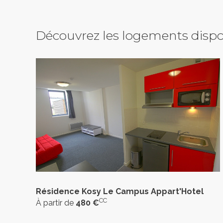
Découvrez les logements dispo
Résidence Kosy Le Campus Appart'Hotel
CC
À partir de
480 €