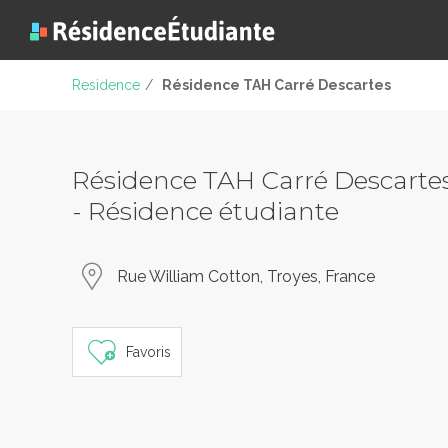
Residence
/
Résidence TAH Carré Descartes
Résidence TAH Carré Descarte
- Résidence étudiante
Rue William Cotton, Troyes, France
Favoris