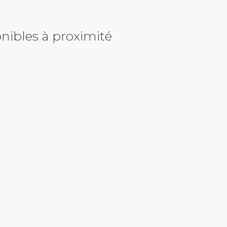
nibles à proximité