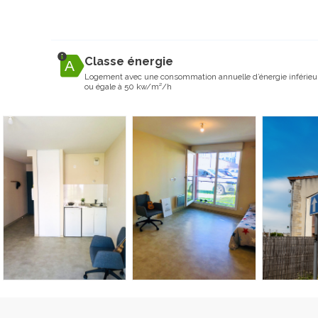
Classe énergie
Logement avec une consommation annuelle d’énergie inférieu
ou égale à 50 kw/m²/h