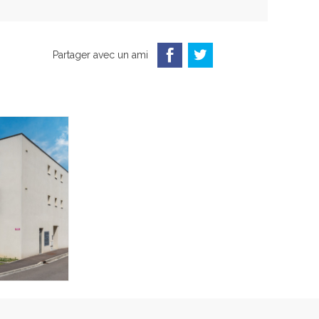
Partager avec un ami