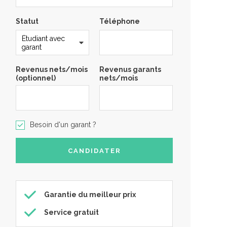
Statut
Téléphone
Revenus nets/mois
Revenus garants
(optionnel)
nets/mois
Besoin d'un garant ?
Garantie du meilleur prix
Service gratuit