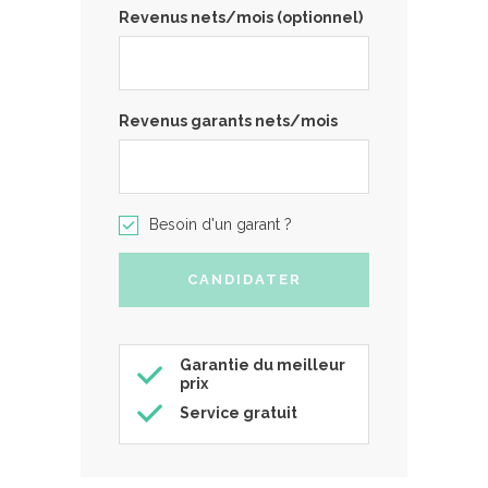
Revenus nets/mois (optionnel)
Revenus garants nets/mois
Besoin d'un garant ?
Garantie du meilleur
prix
Service gratuit