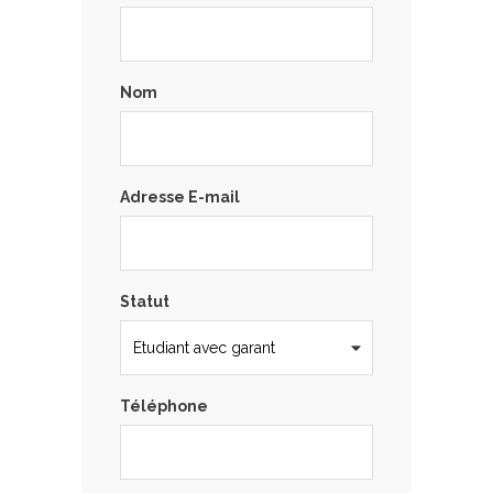
Nom
Adresse E-mail
Statut
Téléphone