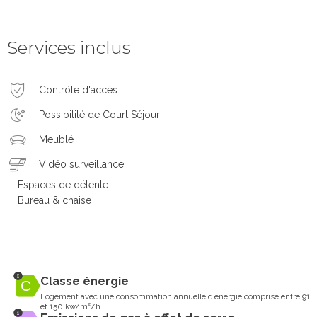
Services inclus
Contrôle d'accès
Possibilité de Court Séjour
Meublé
Vidéo surveillance
Espaces de détente
Bureau & chaise
Classe énergie
Logement avec une consommation annuelle d’énergie comprise entre 91
et 150 kw/m²/h