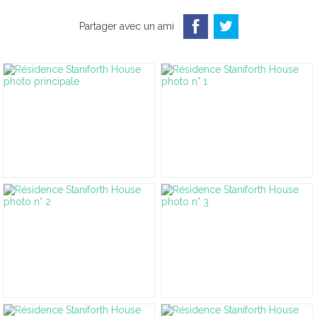
Partager avec un ami