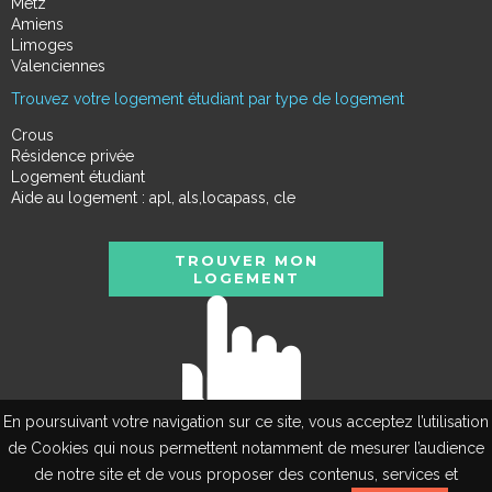
Metz
Amiens
Limoges
Valenciennes
Trouvez votre logement étudiant par type de logement
Crous
Résidence privée
Logement étudiant
Aide au logement : apl, als,locapass, cle
TROUVER MON
LOGEMENT
En poursuivant votre navigation sur ce site, vous acceptez l’utilisation
de Cookies qui nous permettent notamment de mesurer l’audience
de notre site et de vous proposer des contenus, services et
EN