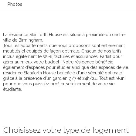
Photos
La résidence Staniforth House est située à proximité du centre-
ville de Birmingham.
Tous les appartements que nous proposons sont entièrement
meublés et équipés de façon optimale. Chacun de nos tarifs
inclus également le Wi-fi, factures et assurances. Parfait pour
gérer au mieux votre budget ! Notre résidence bénéficie
également d’espaces pour étudier ainsi que des espaces de vie.
résidence Staniforth House bénéficie d’une sécurité optimale
grâce à la présence d’un gardien 7j/7 et 24h/24. Tout est réuni
pour que vous puissiez profiter sereinement de votre vie
étudiante.
Choisissez votre type de logement