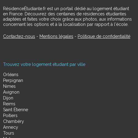
RésidenceÉtudiante.fr est un portail dédié au logement étudiant
en France. Découvrez des centaines de résidences étudiantes
adaptées et faites votre choix grâce aux photos, aux informations
concernant les options et à la localisation par rapport à l'école.
Contactez-nous
-
Mentions légales
-
Politique de confidentialité
Trouvez votre logement étudiant par ville
Orléans
Perpignan
Nimes
Avignon
Dijon
Reims
Saint Étienne
Poitiers
Chambéry
Annecy
Tours