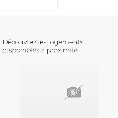
Découvrez les logements
disponibles à proximité