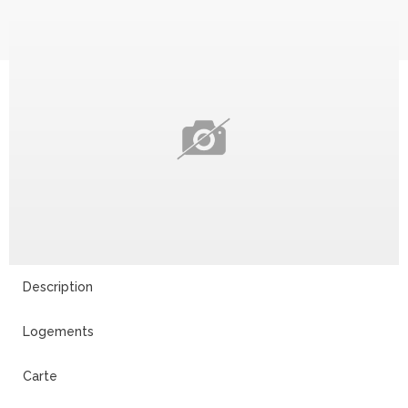
Description
Logements
Carte