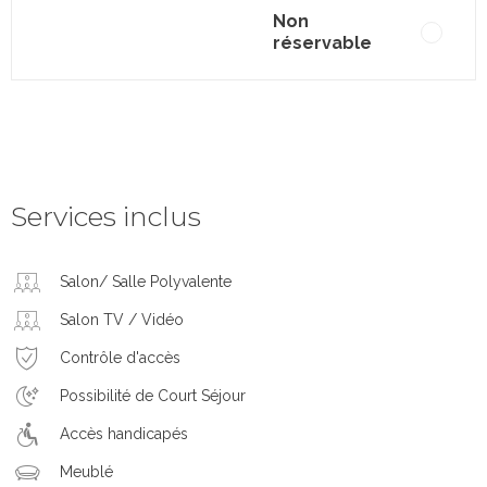
Non
réservable
Services inclus
Salon/ Salle Polyvalente
Salon TV / Vidéo
Contrôle d'accès
Possibilité de Court Séjour
Accès handicapés
Meublé