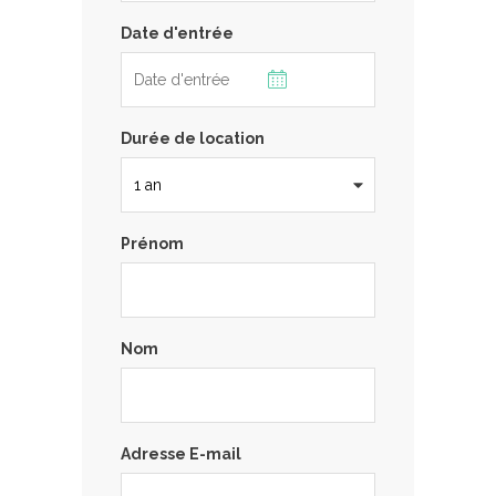
Date d'entrée
Durée de location
Prénom
Nom
Adresse E-mail