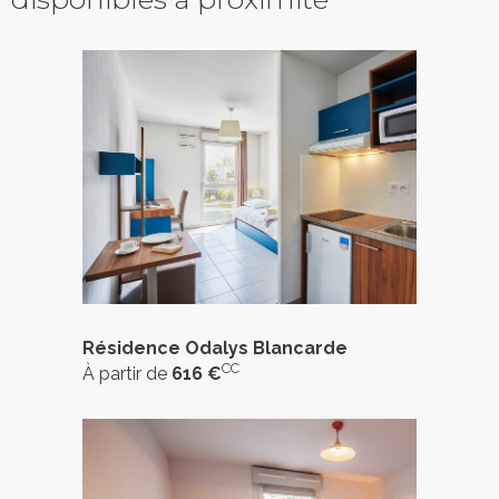
Résidence Odalys Blancarde
CC
À partir de
616 €