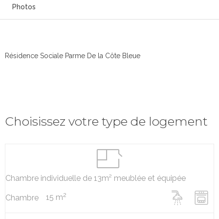
Photos
Résidence Sociale Parme De la Côte Bleue
Choisissez votre type de logement
Chambre individuelle de 13m² meublée et équipée
2
15 m
Chambre