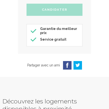
Garantie du meilleur
prix
Service gratuit
Partager avec un ami
Découvrez les logements
disponibles à proximité