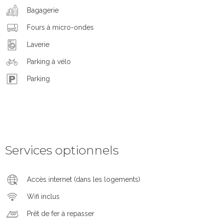
Bagagerie
Fours à micro-ondes
Laverie
Parking à vélo
Parking
Services optionnels
Accès internet (dans les logements)
Wifi inclus
Prêt de fer à repasser