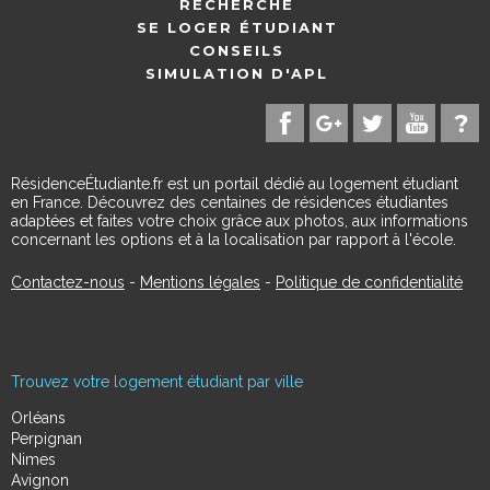
RECHERCHE
SE LOGER ÉTUDIANT
CONSEILS
SIMULATION D'APL
RésidenceÉtudiante.fr est un portail dédié au logement étudiant
en France. Découvrez des centaines de résidences étudiantes
adaptées et faites votre choix grâce aux photos, aux informations
concernant les options et à la localisation par rapport à l'école.
Contactez-nous
-
Mentions légales
-
Politique de confidentialité
Trouvez votre logement étudiant par ville
Orléans
Perpignan
Nimes
Avignon