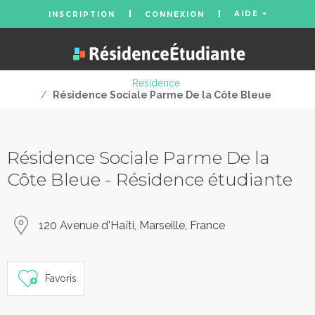
AIDE
INSCRIPTION
CONNEXION
Residence
/
Résidence Sociale Parme De la Côte Bleue
Résidence Sociale Parme De la
Côte Bleue - Résidence étudiante
120 Avenue d'Haïti, Marseille, France
Favoris