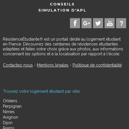
CONSEILS
SIMULATION D'APL
RésidenceÉtudiante.fr est un portail dédié au logement étudiant
en France. Découvrez des centaines de résidences étudiantes
adaptées et faites votre choix grâce aux photos, aux informations
concernant les options et à la localisation par rapport à l'école.
Contactez-nous
-
Mentions légales
-
Politique de confidentialité
Trouvez votre logement étudiant par ville
Orléans
Perpignan
Nimes
Avignon
Dijon
Reims