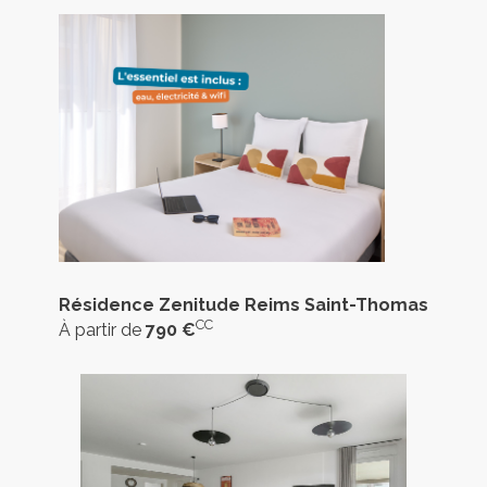
Résidence Zenitude Reims Saint-Thomas
CC
À partir de
790 €