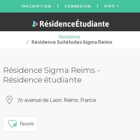
AIDE
INSCRIPTION
CONNEXION
Residence
/
Résidence Suitétudes Sigma Reims
Résidence Sigma Reims -
Résidence étudiante
70 avenue de Laon, Reims, France
Favoris