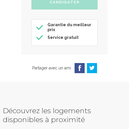
Garantie du meilleur
prix
Service gratuit
Partager avec un ami
Découvrez les logements
disponibles à proximité