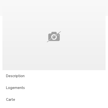
Description
Logements
Carte