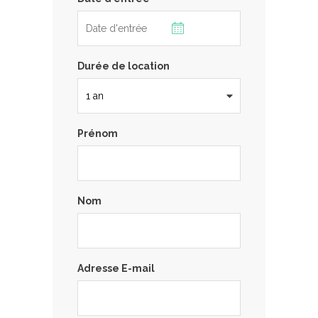
Durée de location
Prénom
Nom
Adresse E-mail