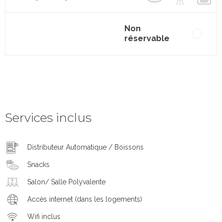
Non
réservable
Services inclus
Distributeur Automatique / Boissons
Snacks
Salon/ Salle Polyvalente
Accès internet (dans les logements)
Wifi inclus