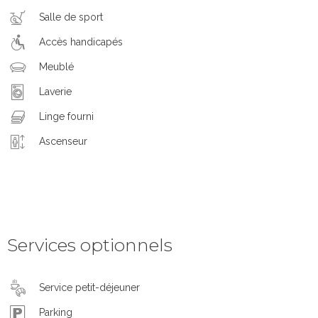
Salle de sport
Accès handicapés
Meublé
Laverie
Linge fourni
Ascenseur
Services optionnels
Service petit-déjeuner
Parking