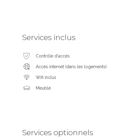
Services inclus
Contrôle d'accès
Accès internet (dans les logements)
Wifi inclus
Meublé
Services optionnels