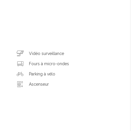
Vidéo surveillance
Fours à micro-ondes
Parking à vélo
Ascenseur