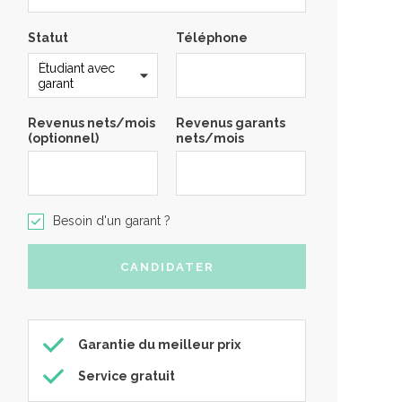
Statut
Téléphone
Revenus nets/mois
Revenus garants
(optionnel)
nets/mois
Besoin d'un garant ?
Garantie du meilleur prix
Service gratuit