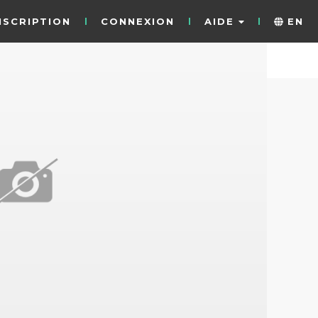
NSCRIPTION
CONNEXION
AIDE
EN