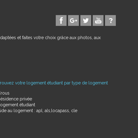
daptées et faites votre choix grâce aux photos, aux
rouvez votre logement étudiant par type de logement
rous
ésidence privée
ogement étudiant
ide au logement : apl, als,locapass, cle