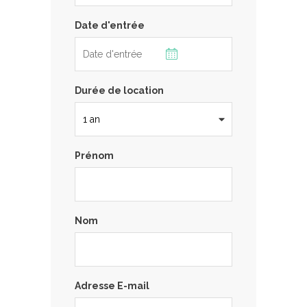
Date d'entrée
Durée de location
Prénom
Nom
Adresse E-mail