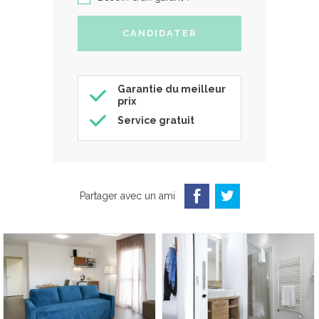
Garantie du meilleur
prix
Service gratuit
Partager avec un ami