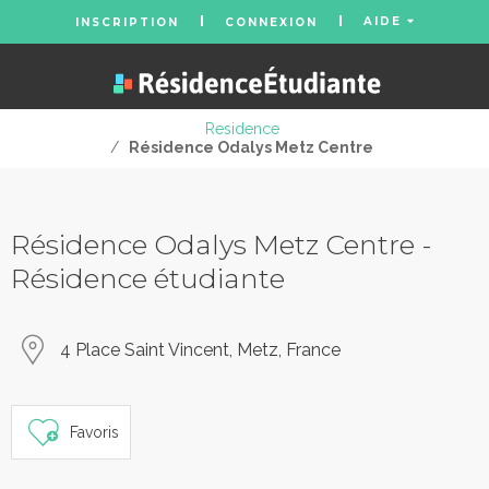
AIDE
INSCRIPTION
CONNEXION
Residence
/
Résidence Odalys Metz Centre
Résidence Odalys Metz Centre -
Résidence étudiante
4 Place Saint Vincent, Metz, France
Favoris