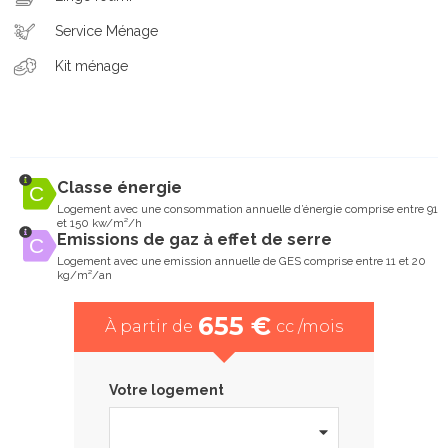
Service Ménage
Kit ménage
Classe énergie
Logement avec une consommation annuelle d’énergie comprise entre 91
et 150 kw/m²/h
Emissions de gaz à effet de serre
Logement avec une emission annuelle de GES comprise entre 11 et 20
kg/m²/an
655 €
À partir de
cc /mois
Votre logement