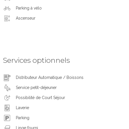
Parking à vélo
Ascenseur
Services optionnels
Distributeur Automatique / Boissons
Service petit-déjeuner
Possibilité de Court Séjour
Laverie
Parking
Linge fourni