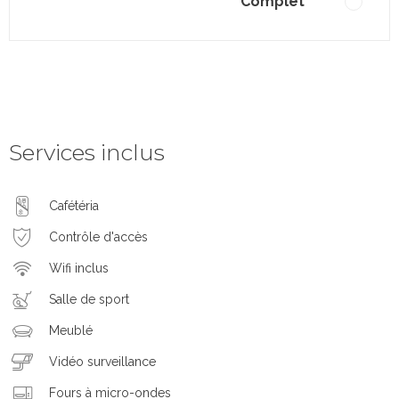
Complet
Services inclus
Cafétéria
Contrôle d'accès
Wifi inclus
Salle de sport
Meublé
Vidéo surveillance
Fours à micro-ondes