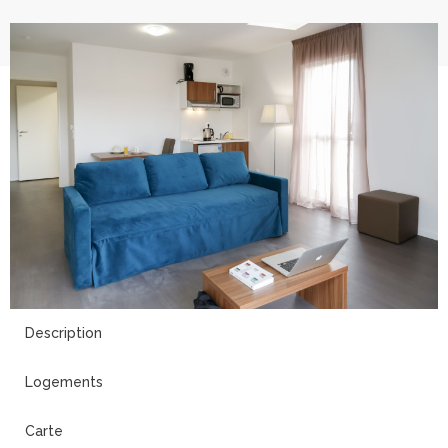
14
Description
Logements
Carte