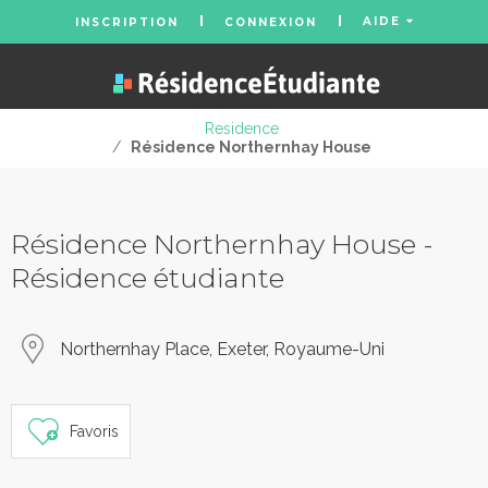
AIDE
INSCRIPTION
CONNEXION
Residence
/
Résidence Northernhay House
Résidence Northernhay House -
Résidence étudiante
Northernhay Place, Exeter, Royaume-Uni
Favoris