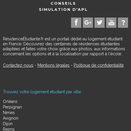
CONSEILS
SIMULATION D'APL
RésidenceÉtudiante.fr est un portail dédié au logement étudiant
en France. Découvrez des centaines de résidences étudiantes
adaptées et faites votre choix grâce aux photos, aux informations
concernant les options et à la localisation par rapport à l'école.
Contactez-nous
-
Mentions légales
-
Politique de confidentialité
Trouvez votre logement étudiant par ville
Orléans
Perpignan
Nimes
Avignon
Dijon
Reims