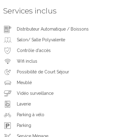
Services inclus
Distributeur Automatique / Boissons
Salon/ Salle Polyvalente
Contrôle d'accès
Wifi inclus
Possibilité de Court Séjour
Meublé
Vidéo surveillance
Laverie
Parking à vélo
Parking
Service Ménage