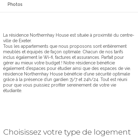
Photos
La résidence Northernhay House est située à proximité du centre-
ville de Exeter.
Tous les appartements que nous proposons sont entièrement
meublés et équipés de façon optimale. Chacun de nos tarifs
inclus également le Wi-fi, factures et assurances. Parfait pour
gérer au mieux votre budget ! Notre résidence bénéficie
également d’espaces pour étudier ainsi que des espaces de vie.
résidence Northernhay House bénéficie d’une sécurité optimale
grâce à la présence d’un gardien 7j/7 et 24h/24. Tout est réuni
pour que vous puissiez profiter sereinement de votre vie
étudiante.
Choisissez votre type de logement