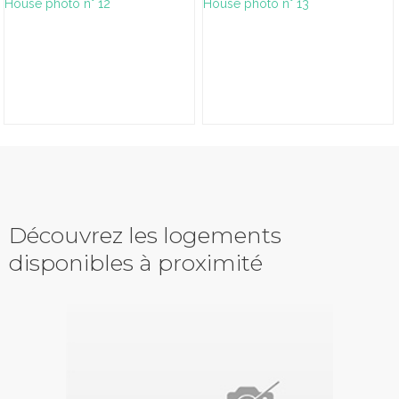
Découvrez les logements
disponibles à proximité