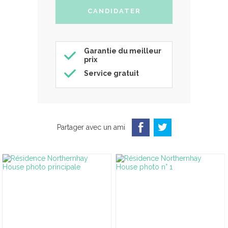
Garantie du meilleur
prix
Service gratuit
Partager avec un ami