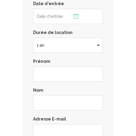
Date d'entrée
Durée de location
Prénom
Nom
Adresse E-mail