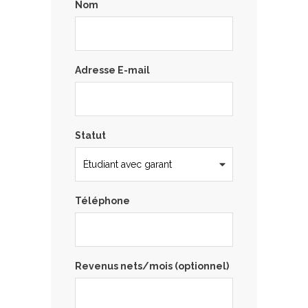
Nom
Adresse E-mail
Statut
Téléphone
Revenus nets/mois (optionnel)