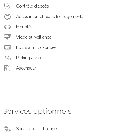
Contrôle d'accès
Accès internet (dans les logements)
Meublé
Vidéo surveillance
Fours à micro-ondes
Parking à vélo
Ascenseur
Services optionnels
Service petit-déjeuner