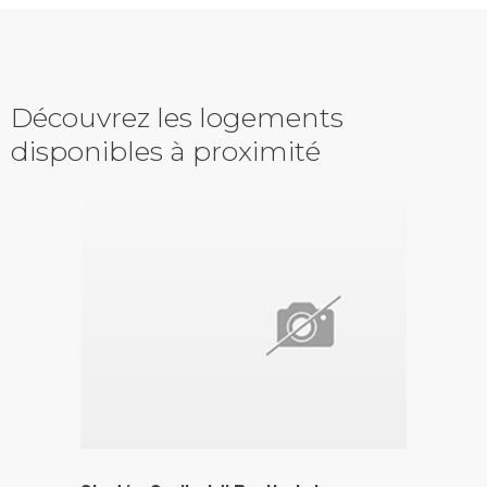
Découvrez les logements
disponibles à proximité