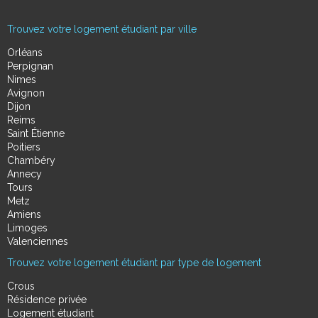
Trouvez votre logement étudiant par ville
Orléans
Perpignan
Nimes
Avignon
Dijon
Reims
Saint Étienne
Poitiers
Chambéry
Annecy
Tours
Metz
Amiens
Limoges
Valenciennes
Trouvez votre logement étudiant par type de logement
Crous
Résidence privée
Logement étudiant