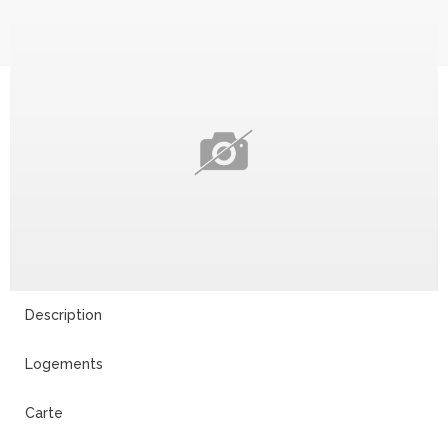
Description
Logements
Carte