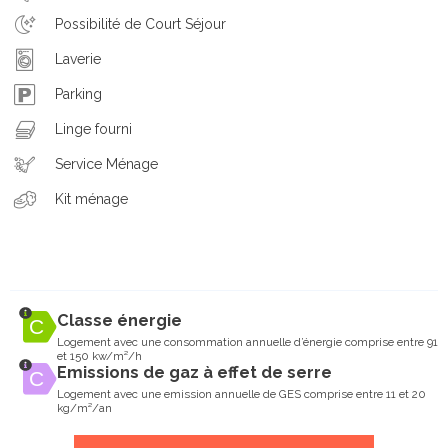
Possibilité de Court Séjour
Laverie
Parking
Linge fourni
Service Ménage
Kit ménage
Classe énergie
Logement avec une consommation annuelle d’énergie comprise entre 91
et 150 kw/m²/h
Emissions de gaz à effet de serre
Logement avec une emission annuelle de GES comprise entre 11 et 20
kg/m²/an