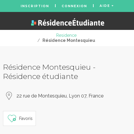
AIDE
INSCRIPTION
CONNEXION
Residence
/
Résidence Montesquieu
Résidence Montesquieu -
Résidence étudiante
22 rue de Montesquieu, Lyon 07, France
Favoris