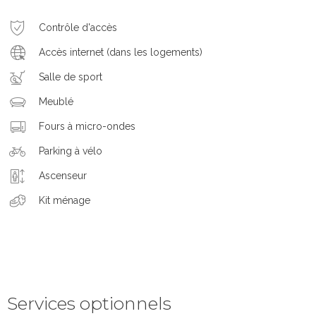
Contrôle d'accès
Accès internet (dans les logements)
Salle de sport
Meublé
Fours à micro-ondes
Parking à vélo
Ascenseur
Kit ménage
Services optionnels