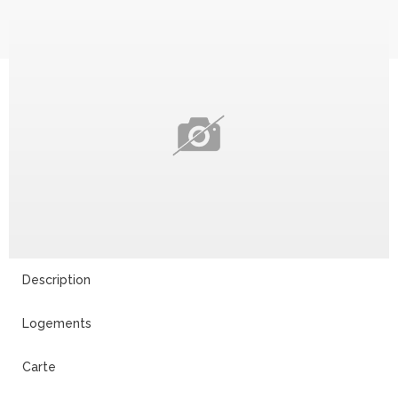
Description
Logements
Carte