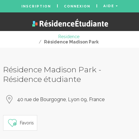
AIDE
INSCRIPTION
CONNEXION
Residence
/
Résidence Madison Park
Résidence Madison Park -
Résidence étudiante
40 rue de Bourgogne, Lyon 09, France
Favoris