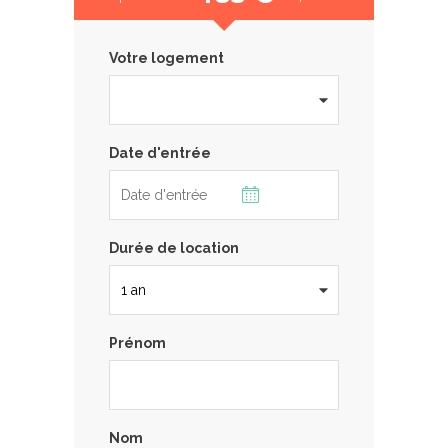
Votre logement
Date d'entrée
Durée de location
Prénom
Nom