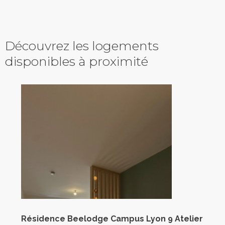
Découvrez les logements
disponibles à proximité
Résidence Beelodge Campus Lyon 9 Atelier