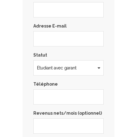
Adresse E-mail
Statut
Téléphone
Revenus nets/mois (optionnel)