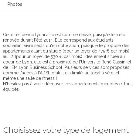
Photos
Cette résidence lyonnaise est comme neuve, puisqu'elle a été
rénovée durant l'été 2014. Elle correspond aux étudiants
souhaitant vivre seuls qu'en colocation, puisqu'elle propose des
appartements allant du studio (pour un loyer de 475 € par mois)
au T2 (pour un loyer de 530 € par mois). Idéalement située au
coeur de Lyon, elle est à proximité de l'Université René Cassin, et
de l'EM Lyon Business School. Plusieurs services sont proposés,
comme l'accès à l'ADSL gratuit et illimité, un local à vélo, et
même une salle de fitness !
N'hésitez pas à venir découvrir ces appartements meublés et tout
équipés.
Choisissez votre type de logement