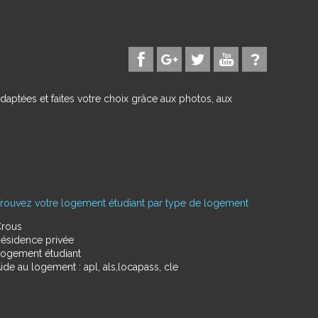
daptées et faites votre choix grâce aux photos, aux
rouvez votre logement étudiant par type de logement
rous
ésidence privée
ogement étudiant
ide au logement : apl, als,locapass, cle