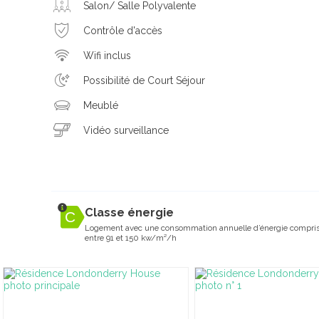
Salon/ Salle Polyvalente
Contrôle d'accès
Wifi inclus
Possibilité de Court Séjour
Meublé
Vidéo surveillance
Classe énergie
Logement avec une consommation annuelle d’énergie compri
entre 91 et 150 kw/m²/h