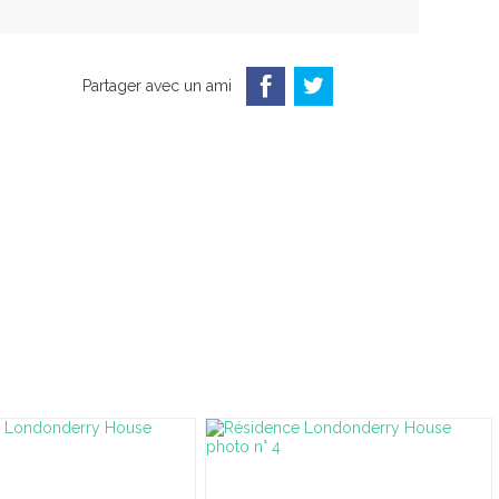
Partager avec un ami