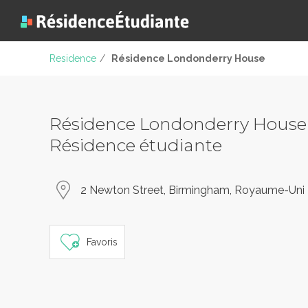
Residence
/
Résidence Londonderry House
Résidence Londonderry House
Résidence étudiante
2 Newton Street, Birmingham, Royaume-Uni
Favoris