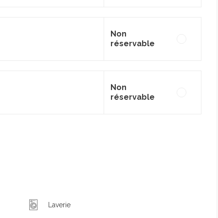
Non
réservable
Non
réservable
Laverie