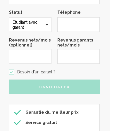
Statut
Téléphone
Revenus nets/mois
Revenus garants
(optionnel)
nets/mois
Besoin d'un garant ?
Garantie du meilleur prix
Service gratuit