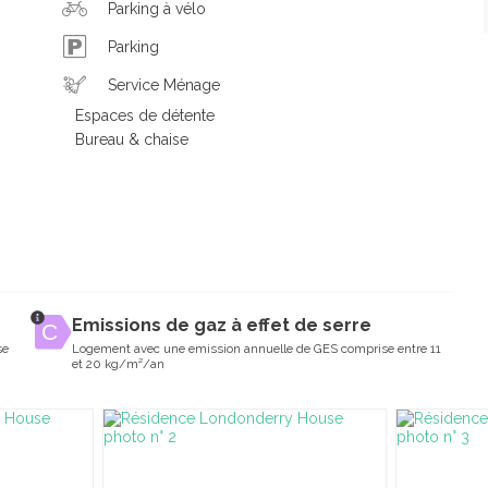
Parking à vélo
Parking
Service Ménage
Espaces de détente
Bureau & chaise
Emissions de gaz à effet de serre
se
Logement avec une emission annuelle de GES comprise entre 11
et 20 kg/m²/an