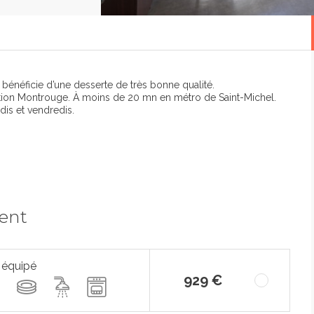
" bénéficie d’une desserte de très bonne qualité.
ation Montrouge. À moins de 20 mn en métro de Saint-Michel.
dis et vendredis.
ment
 équipé
929 €