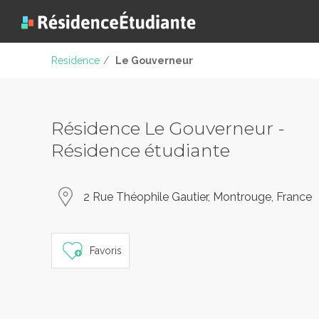
Residence
/
Le Gouverneur
Résidence Le Gouverneur -
Résidence étudiante
2 Rue Théophile Gautier, Montrouge, France
Favoris