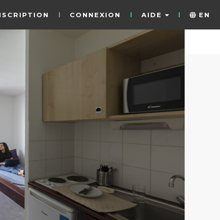
NSCRIPTION
CONNEXION
AIDE
EN
12