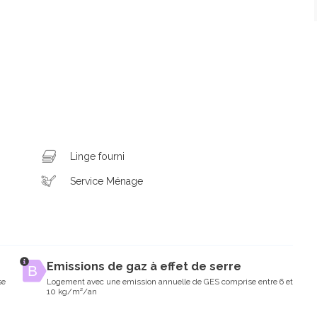
Linge fourni
Service Ménage
Emissions de gaz à effet de serre
se
Logement avec une emission annuelle de GES comprise entre 6 et
10 kg/m²/an