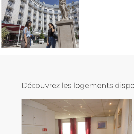
Découvrez les logements dispo