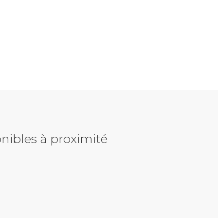
nibles à proximité