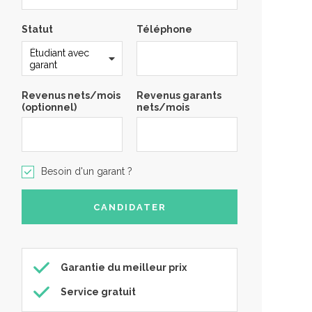
Statut
Téléphone
Revenus nets/mois
Revenus garants
(optionnel)
nets/mois
Besoin d'un garant ?
Garantie du meilleur prix
Service gratuit