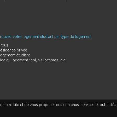
rouvez votre logement étudiant par type de logement
rous
ésidence privée
ogement étudiant
ide au logement : apl, als,locapass, cle
e notre site et de vous proposer des contenus, services et publicités