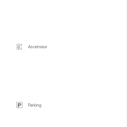
Ascenseur
Parking