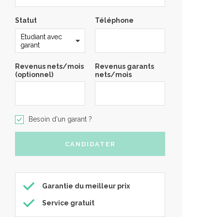
Statut
Téléphone
Revenus nets/mois
Revenus garants
(optionnel)
nets/mois
Besoin d'un garant ?
Garantie du meilleur prix
Service gratuit