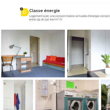
Classe énergie
Logement avec une consommation annuelle d’énergie compri
entre 151 et 230 kw/m²/h