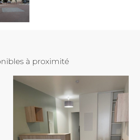
nibles à proximité