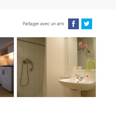
Partager avec un ami