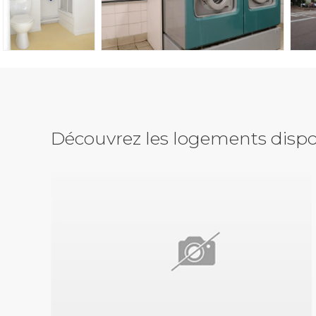
Découvrez les logements dispo