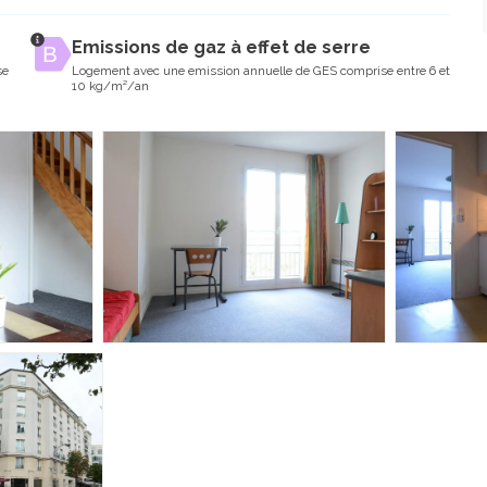
Emissions de gaz à effet de serre
se
Logement avec une emission annuelle de GES comprise entre 6 et
10 kg/m²/an