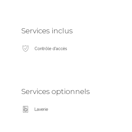
Services inclus
Contrôle d'accès
Services optionnels
Laverie