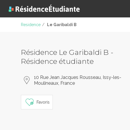
Residence
/
Le Garibaldi B
Résidence Le Garibaldi B -
Résidence étudiante
10 Rue Jean Jacques Rousseau, Issy-les-
Moulineaux, France
Favoris