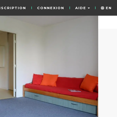
NSCRIPTION
CONNEXION
AIDE
EN
9