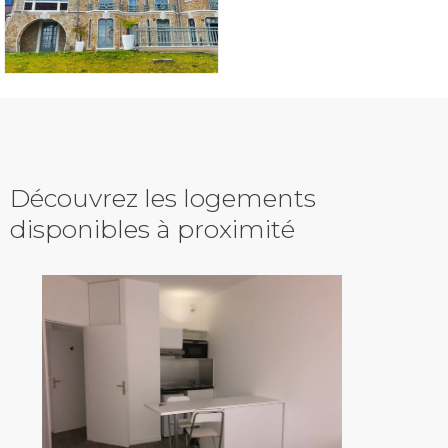
Découvrez les logements
disponibles à proximité