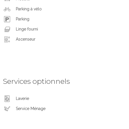
Parking à vélo
Parking
Linge fourni
Ascenseur
Services optionnels
Laverie
Service Ménage