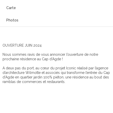
Carte
Photos
OUVERTURE JUIN 2024
Nous sommes ravis de vous annoncer l’ouverture de notre
prochaine résidence au Cap d’Agde !
A deux pas du port, au cœur du projet Iconic réalisé par l’agence
d’architecture Wilmotte et associés qui transforme l’entrée du Cap
d’Agde en quartier jardin 100% piéton, une résidence au bout des
ramblas de commerces et restaurants.