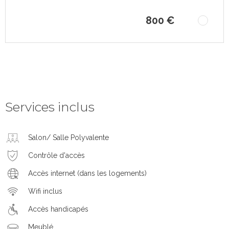
800 €
Services inclus
Salon/ Salle Polyvalente
Contrôle d'accès
Accès internet (dans les logements)
Wifi inclus
Accès handicapés
Meublé