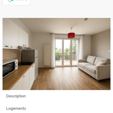
4
Description
Logements