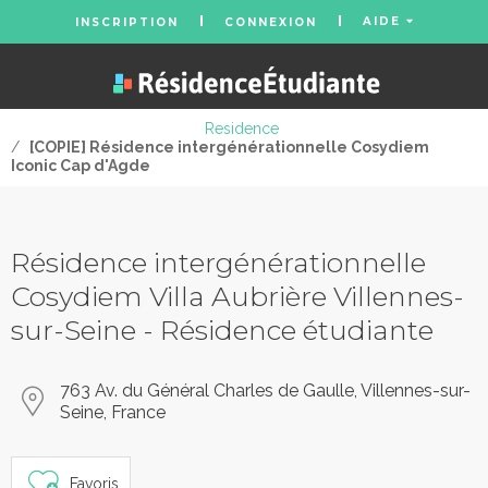
AIDE
INSCRIPTION
CONNEXION
Residence
/
[COPIE] Résidence intergénérationnelle Cosydiem
Iconic Cap d'Agde
Résidence intergénérationnelle
Cosydiem Villa Aubrière Villennes-
sur-Seine - Résidence étudiante
763 Av. du Général Charles de Gaulle, Villennes-sur-
Seine, France
Favoris