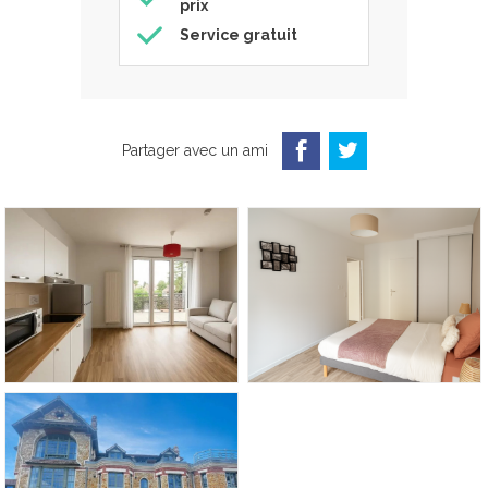
prix
Service gratuit
Partager avec un ami