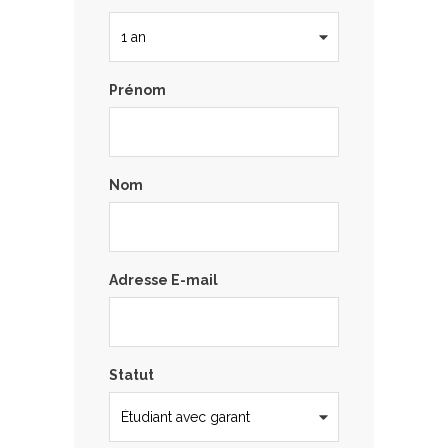
Prénom
Nom
Adresse E-mail
Statut