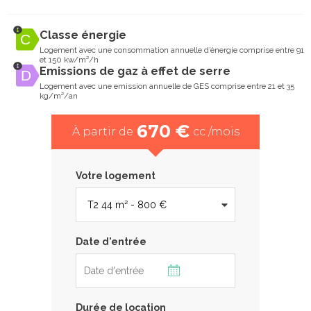
Classe énergie
Logement avec une consommation annuelle d’énergie comprise entre 91
et 150 kw/m²/h
Emissions de gaz à effet de serre
Logement avec une emission annuelle de GES comprise entre 21 et 35
kg/m²/an
670 €
À partir de
cc /mois
Votre logement
Date d'entrée
Durée de location