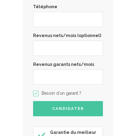
Téléphone
Revenus nets/mois (optionnel)
Revenus garants nets/mois
Besoin d'un garant ?
Garantie du meilleur