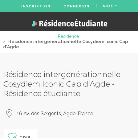
AIDE
INSCRIPTION
CONNEXION
Residence
/
Résidence intergénérationnelle Cosydiem Iconic Cap
d'Agde
Résidence intergénérationnelle
Cosydiem Iconic Cap d'Agde -
Résidence étudiante
16 Av. des Sergents, Agde, France
Favoris