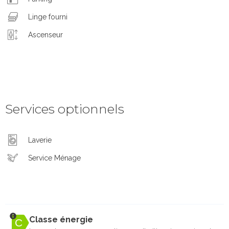
Linge fourni
Ascenseur
Services optionnels
Laverie
Service Ménage
Classe énergie