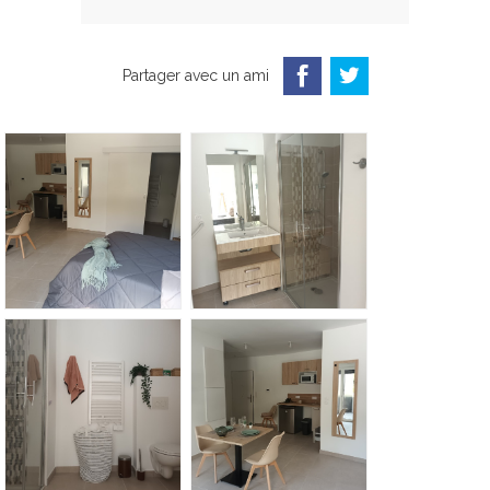
Partager avec un ami