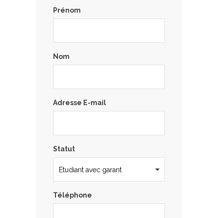
Prénom
Nom
Adresse E-mail
Statut
Téléphone