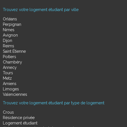
Trouvez votre logement étudiant par ville
Orléans
Perpignan
Nimes
Avignon
Dijon
Reims
Saint Étienne
Poitiers
Chambéry
Annecy
Tours
Metz
Amiens
Limoges
Valenciennes
Trouvez votre logement étudiant par type de logement
Crous
Résidence privée
Logement étudiant