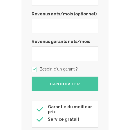
Revenus nets/mois (optionnel)
Revenus garants nets/mois
Besoin d'un garant ?
Garantie du meilleur
prix
Service gratuit