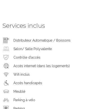
Services inclus
Distributeur Automatique / Boissons
Salon/ Salle Polyvalente
Contrôle d'accès
Accès internet (dans les logements)
Wifi inclus
Accès handicapés
Meublé
Parking à vélo
Parking