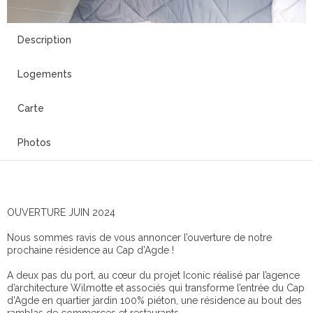
Description
Logements
Carte
Photos
OUVERTURE JUIN 2024
Nous sommes ravis de vous annoncer l’ouverture de notre
prochaine résidence au Cap d’Agde !
A deux pas du port, au cœur du projet Iconic réalisé par l’agence
d’architecture Wilmotte et associés qui transforme l’entrée du Cap
d’Agde en quartier jardin 100% piéton, une résidence au bout des