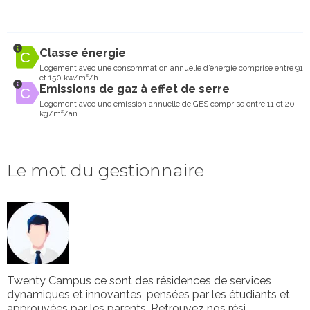
Classe énergie
Logement avec une consommation annuelle d’énergie comprise entre 91
et 150 kw/m²/h
Emissions de gaz à effet de serre
Logement avec une emission annuelle de GES comprise entre 11 et 20
kg/m²/an
Le mot du gestionnaire
Twenty Campus ce sont des résidences de services
dynamiques et innovantes, pensées par les étudiants et
approuvées par les parents. Retrouvez nos rési