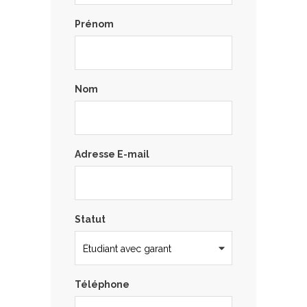
Prénom
Nom
Adresse E-mail
Statut
Téléphone