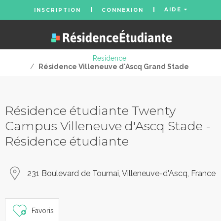
AIDE
INSCRIPTION
CONNEXION
Residence
/
Résidence Villeneuve d'Ascq Grand Stade
Résidence étudiante Twenty
Campus Villeneuve d'Ascq Stade -
Résidence étudiante
231 Boulevard de Tournai, Villeneuve-d'Ascq, France
Favoris