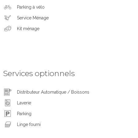
Parking à vélo
Service Ménage
Kit ménage
Services optionnels
Distributeur Automatique / Boissons
Laverie
Parking
Linge fourni