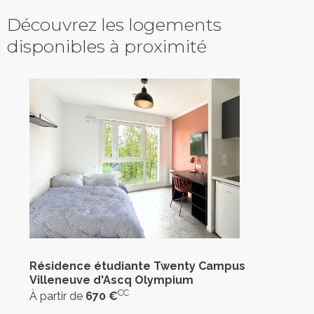
Découvrez les logements
disponibles à proximité
Résidence étudiante Twenty Campus
Villeneuve d'Ascq Olympium
CC
À partir de
670 €