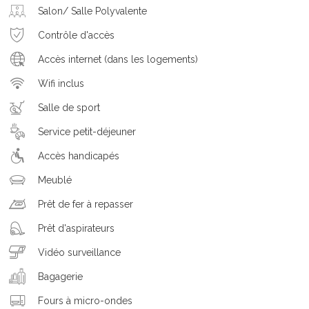
Salon/ Salle Polyvalente
Contrôle d'accès
Accès internet (dans les logements)
Wifi inclus
Salle de sport
Service petit-déjeuner
Accès handicapés
Meublé
Prêt de fer à repasser
Prêt d'aspirateurs
Vidéo surveillance
Bagagerie
Fours à micro-ondes