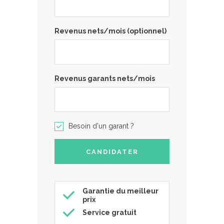
Revenus nets/mois (optionnel)
Revenus garants nets/mois
Besoin d'un garant ?
Garantie du meilleur
prix
Service gratuit