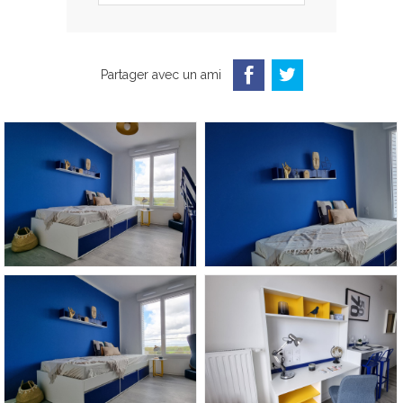
Partager avec un ami