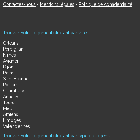
Contactez-nous
-
Mentions légales
-
Politique de confidentialité
Trouvez votre logement étudiant par ville
Orléans
Perpignan
Nimes
Avignon
Dijon
Reims
Saint Étienne
Poitiers
Chambéry
Annecy
Tours
Metz
Amiens
Limoges
Valenciennes
Trouvez votre logement étudiant par type de logement