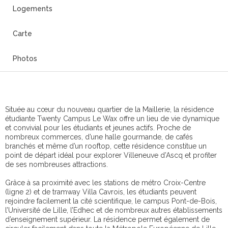
Logements
Carte
Photos
Située au cœur du nouveau quartier de la Maillerie, la résidence
étudiante Twenty Campus Le Wax offre un lieu de vie dynamique
et convivial pour les étudiants et jeunes actifs. Proche de
nombreux commerces, d’une halle gourmande, de cafés
branchés et même d’un rooftop, cette résidence constitue un
point de départ idéal pour explorer Villeneuve d’Ascq et profiter
de ses nombreuses attractions.
Grâce à sa proximité avec les stations de métro Croix-Centre
(ligne 2) et de tramway Villa Cavrois, les étudiants peuvent
rejoindre facilement la cité scientifique, le campus Pont-de-Bois,
l’Université de Lille, l’Edhec et de nombreux autres établissements
d’enseignement supérieur. La résidence permet également de