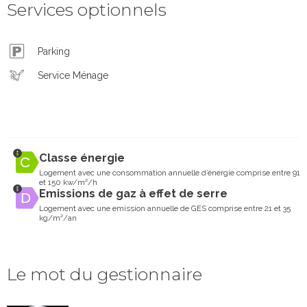
Services optionnels
Parking
Service Ménage
Classe énergie
Logement avec une consommation annuelle d’énergie comprise entre 91
et 150 kw/m²/h
Emissions de gaz à effet de serre
Logement avec une emission annuelle de GES comprise entre 21 et 35
kg/m²/an
Le mot du gestionnaire