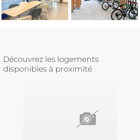
Découvrez les logements
disponibles à proximité