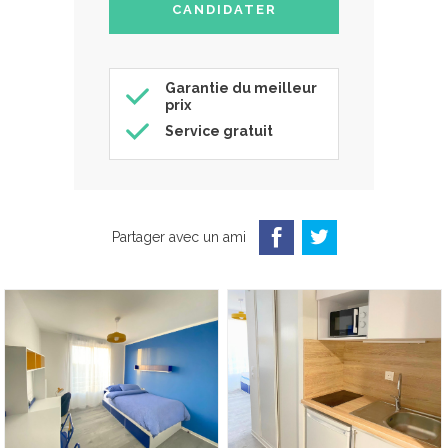
Garantie du meilleur
prix
Service gratuit
Partager avec un ami