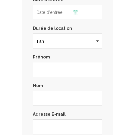
Durée de location
Prénom
Nom
Adresse E-mail