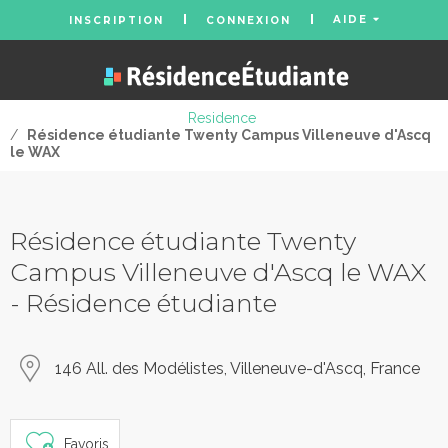
AIDE
INSCRIPTION
CONNEXION
Residence
/
Résidence étudiante Twenty Campus Villeneuve d'Ascq
le WAX
Résidence étudiante Twenty
Campus Villeneuve d'Ascq le WAX
- Résidence étudiante
146 All. des Modélistes, Villeneuve-d'Ascq, France
Favoris