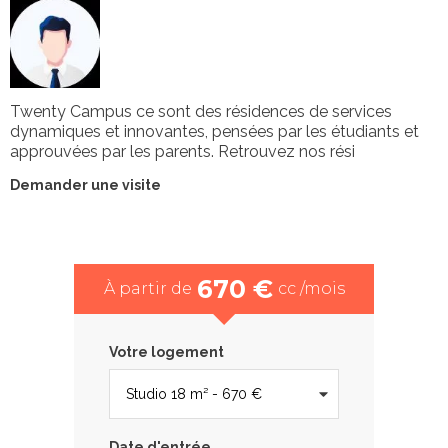
Twenty Campus ce sont des résidences de services
dynamiques et innovantes, pensées par les étudiants et
approuvées par les parents. Retrouvez nos rési
Demander une visite
670 €
À partir de
cc /mois
Votre logement
Date d'entrée