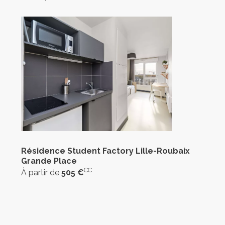
Résidence Student Factory Lille-Roubaix
Grande Place
CC
À partir de
505 €