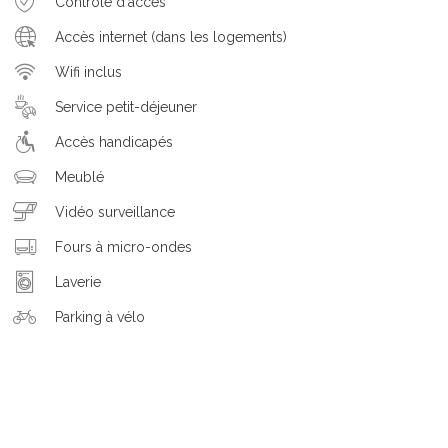
Contrôle d'accès
Accès internet (dans les logements)
Wifi inclus
Service petit-déjeuner
Accès handicapés
Meublé
Vidéo surveillance
Fours à micro-ondes
Laverie
Parking à vélo