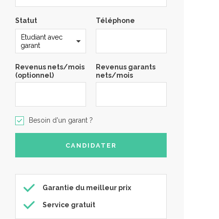
Statut
Téléphone
Revenus nets/mois
Revenus garants
(optionnel)
nets/mois
Besoin d'un garant ?
Garantie du meilleur prix
Service gratuit