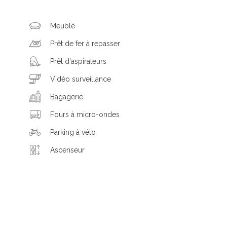
Meublé
Prêt de fer à repasser
Prêt d'aspirateurs
Vidéo surveillance
Bagagerie
Fours à micro-ondes
Parking à vélo
Ascenseur