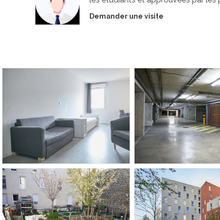
Demander une visite