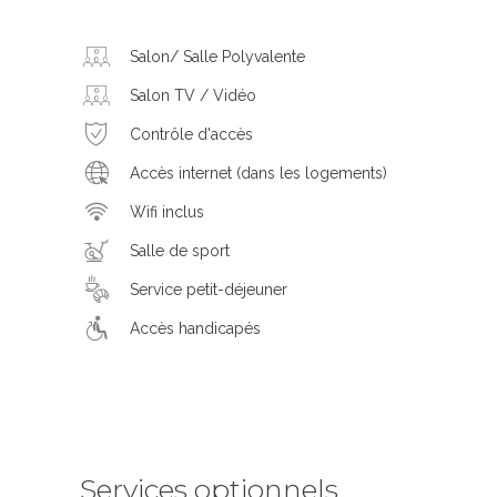
Salon/ Salle Polyvalente
Salon TV / Vidéo
Contrôle d'accès
Accès internet (dans les logements)
Wifi inclus
Salle de sport
Service petit-déjeuner
Accès handicapés
Services optionnels