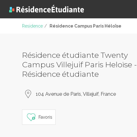
Residence
/
Résidence Campus Paris Héloïse
Résidence étudiante Twenty
Campus Villejuif Paris Heloïse -
Résidence étudiante
104 Avenue de Paris, Villejuif, France
Favoris