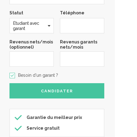
Statut
Téléphone
Revenus nets/mois
Revenus garants
(optionnel)
nets/mois
Besoin d'un garant ?
Garantie du meilleur prix
Service gratuit