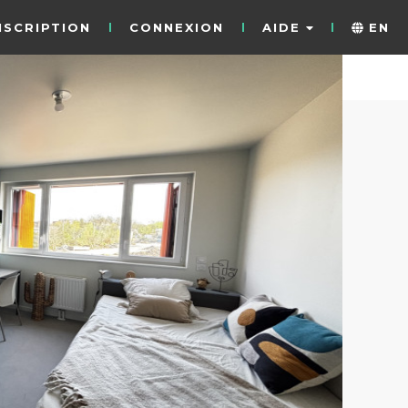
NSCRIPTION
CONNEXION
AIDE
EN
9