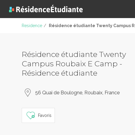
Residence
/
Résidence étudiante Twenty Campus R
Résidence étudiante Twenty
Campus Roubaix E Camp -
Résidence étudiante
56 Quai de Boulogne, Roubaix, France
Favoris