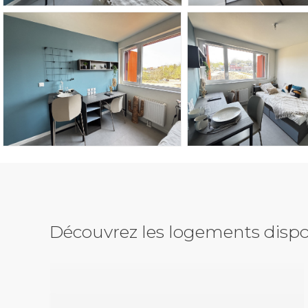
Découvrez les logements dispo