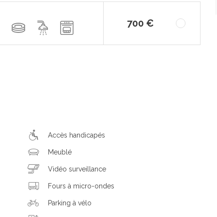
700 €
Accès handicapés
Meublé
Vidéo surveillance
Fours à micro-ondes
Parking à vélo