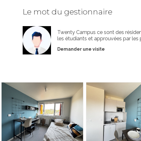
Le mot du gestionnaire
Twenty Campus ce sont des résiden
les étudiants et approuvées par les 
Demander une visite