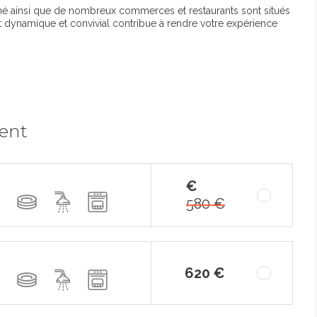
é ainsi que de nombreux commerces et restaurants sont situés
 dynamique et convivial contribue à rendre votre expérience
ment
€
580 €
620 €