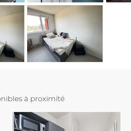
nibles à proximité