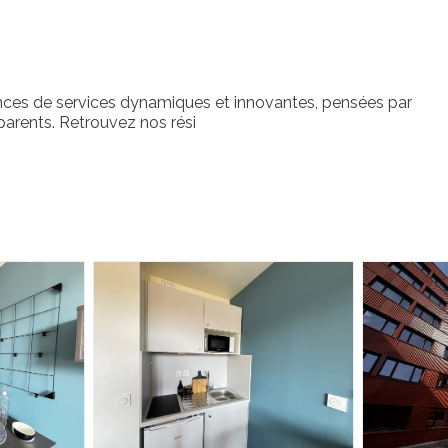
ces de services dynamiques et innovantes, pensées par
parents. Retrouvez nos rési