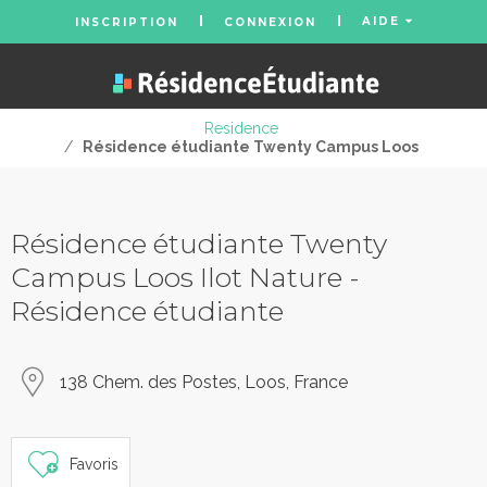
AIDE
INSCRIPTION
CONNEXION
Residence
/
Résidence étudiante Twenty Campus Loos
Résidence étudiante Twenty
Campus Loos Ilot Nature -
Résidence étudiante
138 Chem. des Postes, Loos, France
Favoris