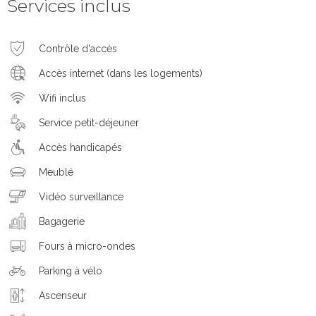
Services inclus
Contrôle d'accès
Accès internet (dans les logements)
Wifi inclus
Service petit-déjeuner
Accès handicapés
Meublé
Vidéo surveillance
Bagagerie
Fours à micro-ondes
Parking à vélo
Ascenseur