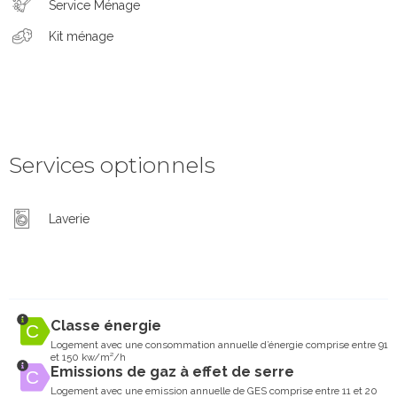
Service Ménage
Kit ménage
Services optionnels
Laverie
Classe énergie
Logement avec une consommation annuelle d’énergie comprise entre 91
et 150 kw/m²/h
Emissions de gaz à effet de serre
Logement avec une emission annuelle de GES comprise entre 11 et 20