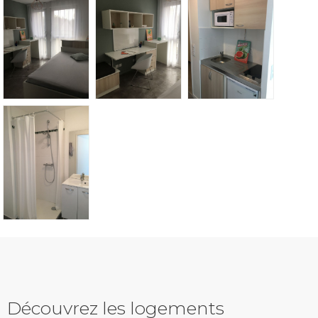
Découvrez les logements