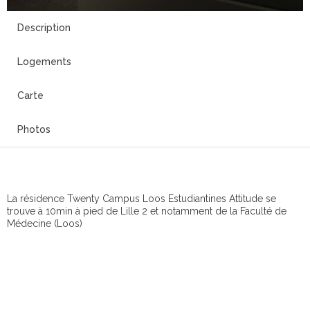
Description
Logements
Carte
Photos
La résidence Twenty Campus Loos Estudiantines Attitude se
trouve à 10min à pied de Lille 2 et notamment de la Faculté de
Médecine (Loos)