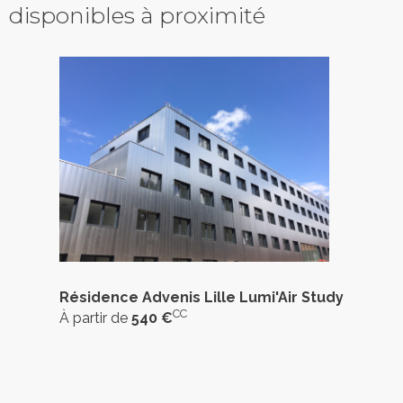
disponibles à proximité
Résidence Advenis Lille Lumi'Air Study
CC
À partir de
540 €