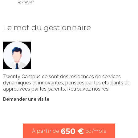
kg/m²/an
Le mot du gestionnaire
Twenty Campus ce sont des résidences de services
dynamiques et innovantes, pensées par les étudiants et
approuvées par les parents. Retrouvez nos rési
Demander une visite
650 €
À partir de
cc /mois