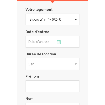
Votre logement
Date d'entrée
Durée de location
Prénom
Nom