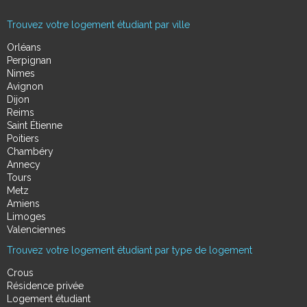
Trouvez votre logement étudiant par ville
Orléans
Perpignan
Nimes
Avignon
Dijon
Reims
Saint Étienne
Poitiers
Chambéry
Annecy
Tours
Metz
Amiens
Limoges
Valenciennes
Trouvez votre logement étudiant par type de logement
Crous
Résidence privée
Logement étudiant