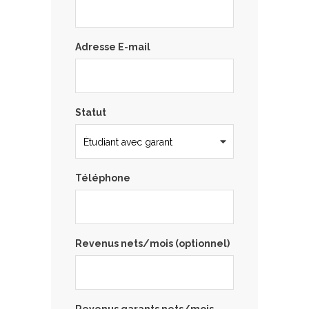
Adresse E-mail
Statut
Téléphone
Revenus nets/mois (optionnel)