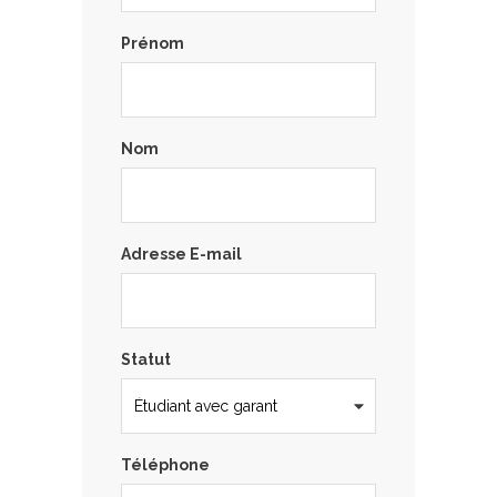
Prénom
Nom
Adresse E-mail
Statut
Téléphone