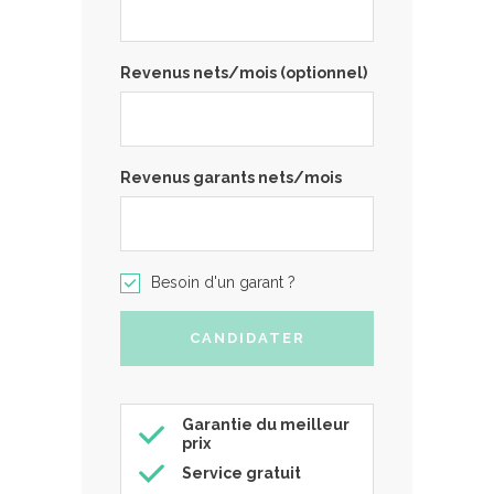
Revenus nets/mois (optionnel)
Revenus garants nets/mois
Besoin d'un garant ?
Garantie du meilleur
prix
Service gratuit