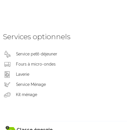
Services optionnels
Service petit-déjeuner
Fours à micro-ondes
Laverie
Service Ménage
Kit ménage
Classe énergie