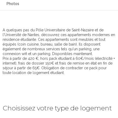
Photos
A quelques pas du Pôle Universitaire de Saint-Nazaire et de
l'Université de Nantes, découvrez ces appartements modernes en
résidence étudiante. Ces appartements sont meublés et tout
équipés (coin cuisine, bureau, salle de bain). Ils disposent
également de nombreux services tels qu'un parking, une
connexion wifi et un parking. Disponibles maintenant.
Prix à partir de 420 €, hors pack étudiant à 60€/mois (électricité +
internet), frais de dossier 150€ et frais de remise en état en fin de
séjour à partir de 65€. Obligation de contracter ce pack pour
toute location de logement étudiant.
Choisissez votre type de logement