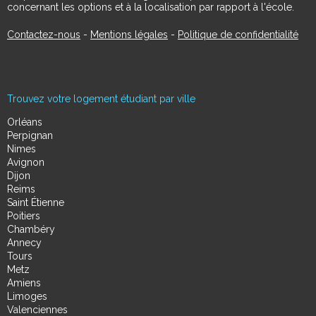
concernant les options et à la localisation par rapport à l'école.
Contactez-nous
-
Mentions légales
-
Politique de confidentialité
Trouvez votre logement étudiant par ville
Orléans
Perpignan
Nimes
Avignon
Dijon
Reims
Saint Étienne
Poitiers
Chambéry
Annecy
Tours
Metz
Amiens
Limoges
Valenciennes