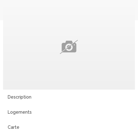
Description
Logements
Carte