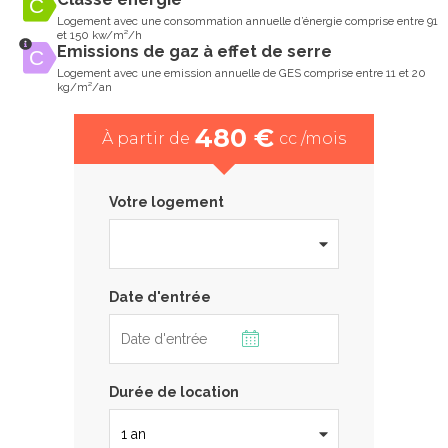
Logement avec une consommation annuelle d’énergie comprise entre 91
et 150 kw/m²/h
Emissions de gaz à effet de serre
Logement avec une emission annuelle de GES comprise entre 11 et 20
kg/m²/an
480 €
À partir de
cc /mois
Votre logement
Date d'entrée
Durée de location