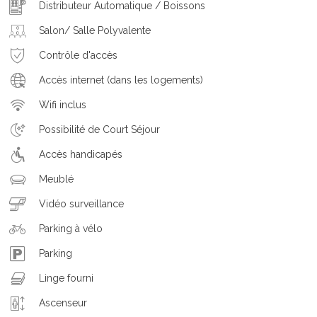
Distributeur Automatique / Boissons
Salon/ Salle Polyvalente
Contrôle d'accès
Accès internet (dans les logements)
Wifi inclus
Possibilité de Court Séjour
Accès handicapés
Meublé
Vidéo surveillance
Parking à vélo
Parking
Linge fourni
Ascenseur