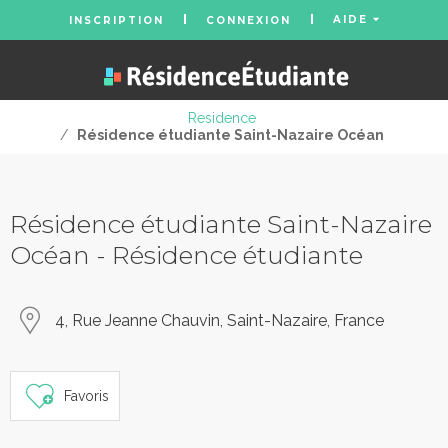
AIDE
INSCRIPTION
CONNEXION
Residence
/
Résidence étudiante Saint-Nazaire Océan
Résidence étudiante Saint-Nazaire
Océan - Résidence étudiante
4, Rue Jeanne Chauvin, Saint-Nazaire, France
Favoris