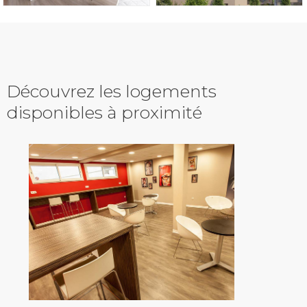
Découvrez les logements
disponibles à proximité