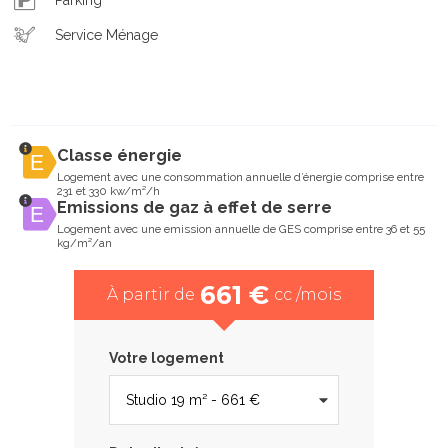
Service Ménage
Classe énergie
Logement avec une consommation annuelle d’énergie comprise entre
231 et 330 kw/m²/h
Emissions de gaz à effet de serre
Logement avec une emission annuelle de GES comprise entre 36 et 55
kg/m²/an
661 €
À partir de
cc /mois
Votre logement