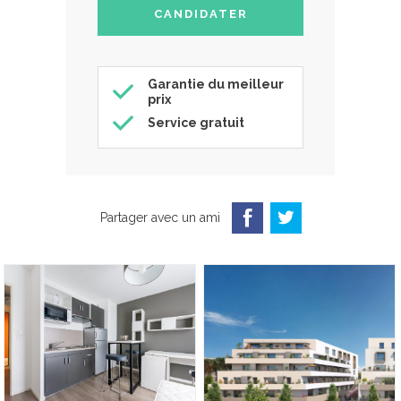
Garantie du meilleur
prix
Service gratuit
Partager avec un ami