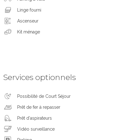
Linge fourni
Ascenseur
Kit ménage
Services optionnels
Possibilité de Court Séjour
Prêt de fer à repasser
Prêt d'aspirateurs
Vidéo surveillance
Parking