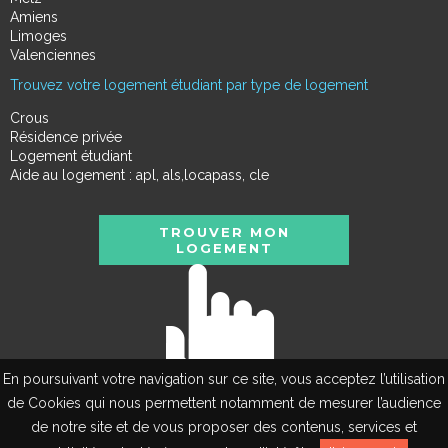
Amiens
Limoges
Valenciennes
Trouvez votre logement étudiant par type de logement
Crous
Résidence privée
Logement étudiant
Aide au logement : apl, als,locapass, cle
TROUVER MON
LOGEMENT
En poursuivant votre navigation sur ce site, vous acceptez l’utilisation
de Cookies qui nous permettent notamment de mesurer l’audience
de notre site et de vous proposer des contenus, services et
EN