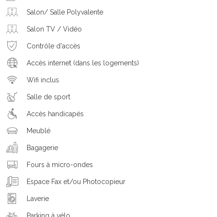
Salon/ Salle Polyvalente
Salon TV / Vidéo
Contrôle d'accès
Accès internet (dans les logements)
Wifi inclus
Salle de sport
Accès handicapés
Meublé
Bagagerie
Fours à micro-ondes
Espace Fax et/ou Photocopieur
Laverie
Parking à vélo