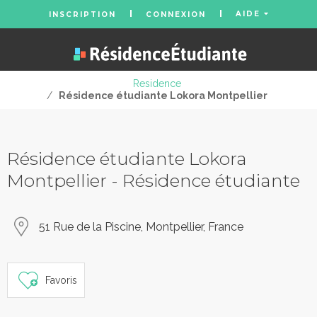
AIDE
INSCRIPTION
CONNEXION
Residence
/
Résidence étudiante Lokora Montpellier
Résidence étudiante Lokora
Montpellier - Résidence étudiante
51 Rue de la Piscine, Montpellier, France
Favoris