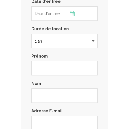
Date d'entrée
Durée de location
Prénom
Nom
Adresse E-mail