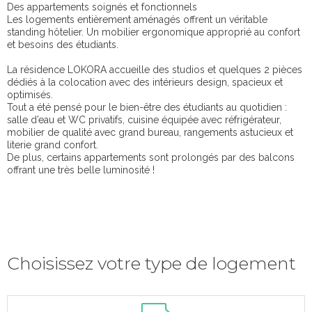
Des appartements soignés et fonctionnels
Les logements entièrement aménagés offrent un véritable
standing hôtelier. Un mobilier ergonomique approprié au confort
et besoins des étudiants.
La résidence LOKORA accueille des studios et quelques 2 pièces
dédiés à la colocation avec des intérieurs design, spacieux et
optimisés.
Tout a été pensé pour le bien-être des étudiants au quotidien :
salle d’eau et WC privatifs, cuisine équipée avec réfrigérateur,
mobilier de qualité avec grand bureau, rangements astucieux et
literie grand confort.
De plus, certains appartements sont prolongés par des balcons
offrant une très belle luminosité !
Choisissez votre type de logement