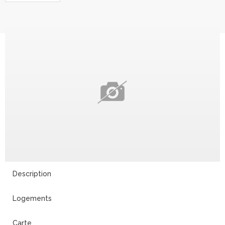
Description
Logements
Carte