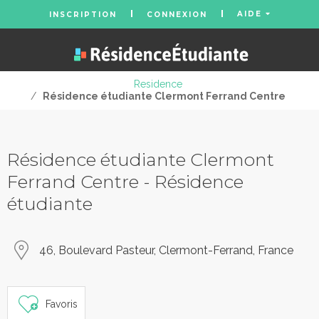
AIDE
INSCRIPTION
CONNEXION
Residence
/
Résidence étudiante Clermont Ferrand Centre
Résidence étudiante Clermont
Ferrand Centre - Résidence
étudiante
46, Boulevard Pasteur, Clermont-Ferrand, France
Favoris