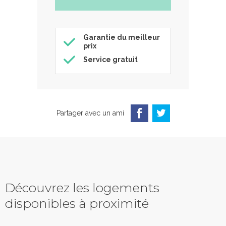
Garantie du meilleur
prix
Service gratuit
Partager avec un ami
Découvrez les logements
disponibles à proximité