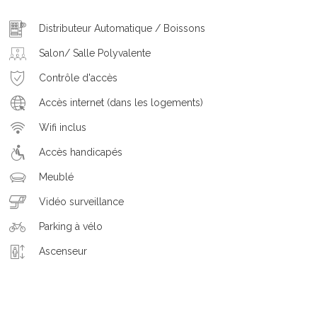
Distributeur Automatique / Boissons
Salon/ Salle Polyvalente
Contrôle d'accès
Accès internet (dans les logements)
Wifi inclus
Accès handicapés
Meublé
Vidéo surveillance
Parking à vélo
Ascenseur