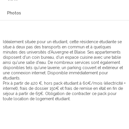
Photos
Idéalement située pour un étudiant, cette résidence étudiante se
situe à deux pas des transports en commun et à quelques
minutes des universités d'Auvergne et Blaise. Ses appartements
disposent d'un coin bureau, d'un espace cuisine avec une table
ainsi qu'une salle d'eau. De nombreux services sont également
disponibles tels qu'une laverie, un parking couvert et extérieur et
une connexion internet. Disponible immédiatement pour
étudiants.
Prix à partir de 420 €, hors pack étudiant à 60€/mois (électricité +
internet), frais de dossier 150€ et frais de remise en état en fin de
séjour à partir de 65€. Obligation de contracter ce pack pour
toute location de logement étudiant.