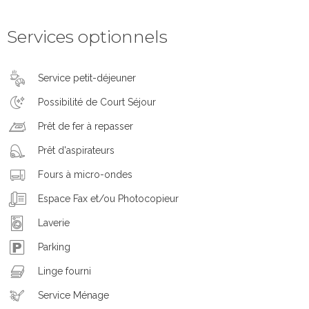
Services optionnels
Service petit-déjeuner
Possibilité de Court Séjour
Prêt de fer à repasser
Prêt d'aspirateurs
Fours à micro-ondes
Espace Fax et/ou Photocopieur
Laverie
Parking
Linge fourni
Service Ménage