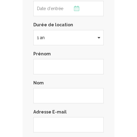
Durée de location
Prénom
Nom
Adresse E-mail