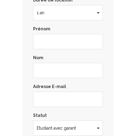
Prénom
Nom
Adresse E-mail
Statut