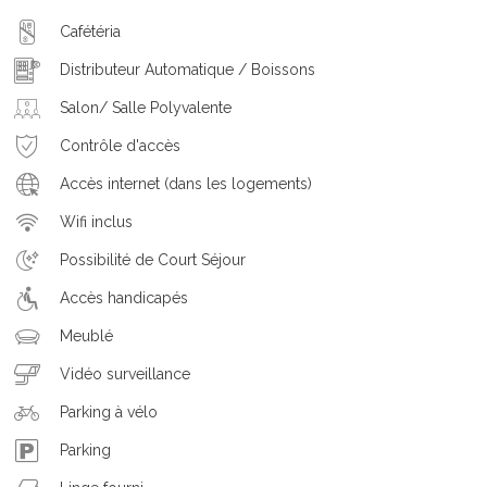
Cafétéria
Distributeur Automatique / Boissons
Salon/ Salle Polyvalente
Contrôle d'accès
Accès internet (dans les logements)
Wifi inclus
Possibilité de Court Séjour
Accès handicapés
Meublé
Vidéo surveillance
Parking à vélo
Parking