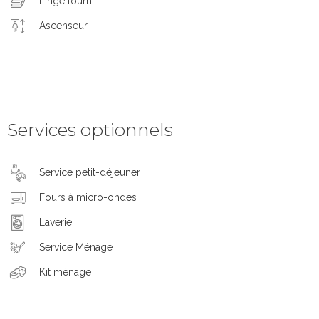
Linge fourni
Ascenseur
Services optionnels
Service petit-déjeuner
Fours à micro-ondes
Laverie
Service Ménage
Kit ménage