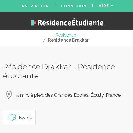
AIDE
INSCRIPTION
CONNEXION
Residence
/
Résidence Drakkar
Résidence Drakkar - Résidence
étudiante
5 min. à pied des Grandes Ecoles, Écully, France
Favoris