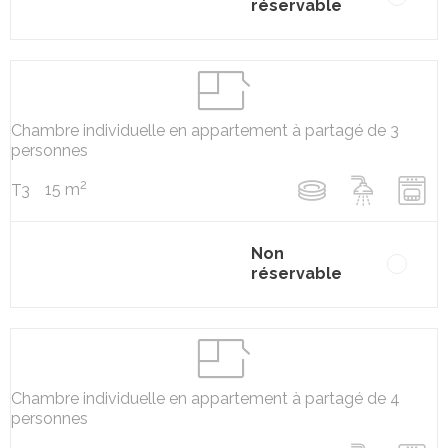
réservable
Chambre individuelle en appartement à partagé de 3
personnes
2
15 m
T3
Non
réservable
Chambre individuelle en appartement à partagé de 4
personnes