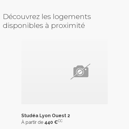
Découvrez les logements
disponibles à proximité
Studéa Lyon Ouest 2
CC
À partir de
440 €