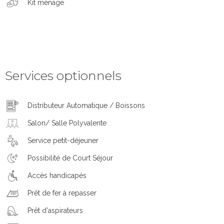
Kit ménage
Services optionnels
Distributeur Automatique / Boissons
Salon/ Salle Polyvalente
Service petit-déjeuner
Possibilité de Court Séjour
Accès handicapés
Prêt de fer à repasser
Prêt d'aspirateurs