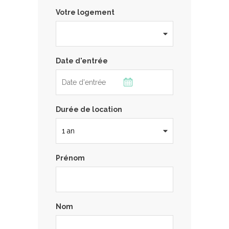
Votre logement
Date d'entrée
Durée de location
Prénom
Nom