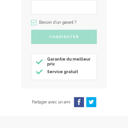
Besoin d'un garant ?
Garantie du meilleur
prix
Service gratuit
Partager avec un ami