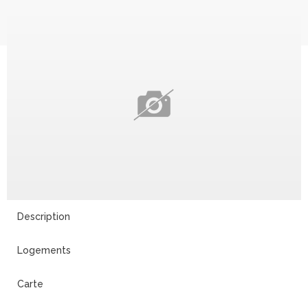
Description
Logements
Carte