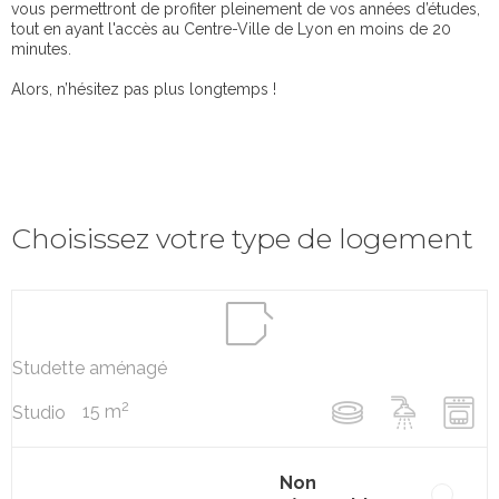
vous permettront de profiter pleinement de vos années d’études,
tout en ayant l'accès au Centre-Ville de Lyon en moins de 20
minutes.
Alors, n’hésitez pas plus longtemps !
Choisissez votre type de logement
Studette aménagé
2
15 m
Studio
Non