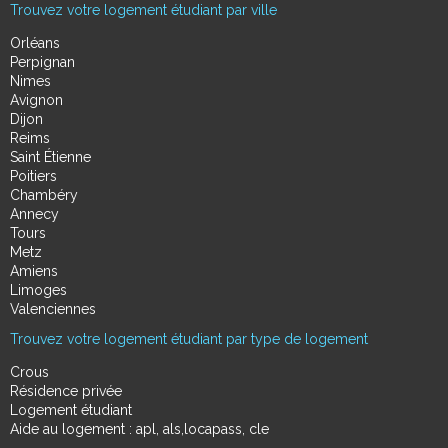
Trouvez votre logement étudiant par ville
Orléans
Perpignan
Nimes
Avignon
Dijon
Reims
Saint Étienne
Poitiers
Chambéry
Annecy
Tours
Metz
Amiens
Limoges
Valenciennes
Trouvez votre logement étudiant par type de logement
Crous
Résidence privée
Logement étudiant
Aide au logement : apl, als,locapass, cle