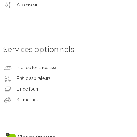
Ascenseur
Services optionnels
Prêt de fer à repasser
Prêt d'aspirateurs
Linge fourni
Kit ménage
Classe énergie