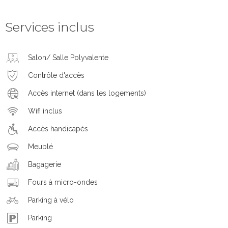
Services inclus
Salon/ Salle Polyvalente
Contrôle d'accès
Accès internet (dans les logements)
Wifi inclus
Accès handicapés
Meublé
Bagagerie
Fours à micro-ondes
Parking à vélo
Parking