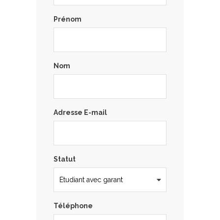
Prénom
Nom
Adresse E-mail
Statut
Téléphone