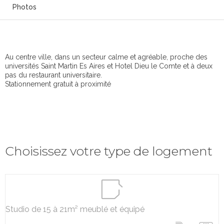
Photos
Au centre ville, dans un secteur calme et agréable, proche des
universités Saint Martin Es Aires et Hotel Dieu le Comte et à deux
pas du restaurant universitaire.
Stationnement gratuit à proximité
Choisissez votre type de logement
Studio de 15 à 21m² meublé et équipé