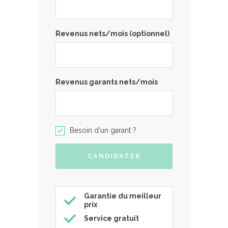
Revenus nets/mois (optionnel)
Revenus garants nets/mois
Besoin d'un garant ?
Garantie du meilleur
prix
Service gratuit