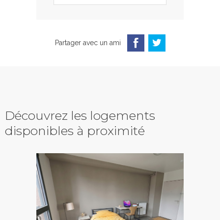
Partager avec un ami
Découvrez les logements
disponibles à proximité