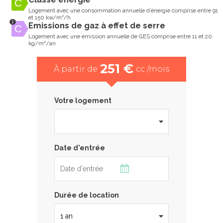
Logement avec une consommation annuelle d’énergie comprise entre 91
et 150 kw/m²/h
Emissions de gaz à effet de serre
Logement avec une emission annuelle de GES comprise entre 11 et 20
kg/m²/an
251 €
À partir de
cc /mois
Votre logement
Date d'entrée
Durée de location