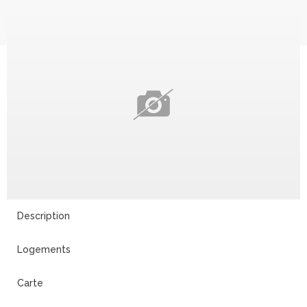
Description
Logements
Carte