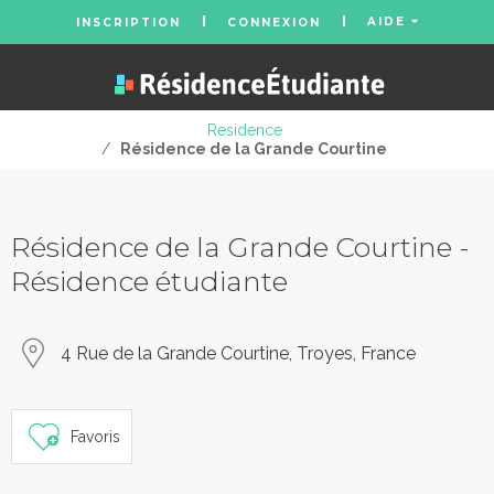
AIDE
INSCRIPTION
CONNEXION
Residence
/
Résidence de la Grande Courtine
Résidence de la Grande Courtine -
Résidence étudiante
4 Rue de la Grande Courtine, Troyes, France
Favoris