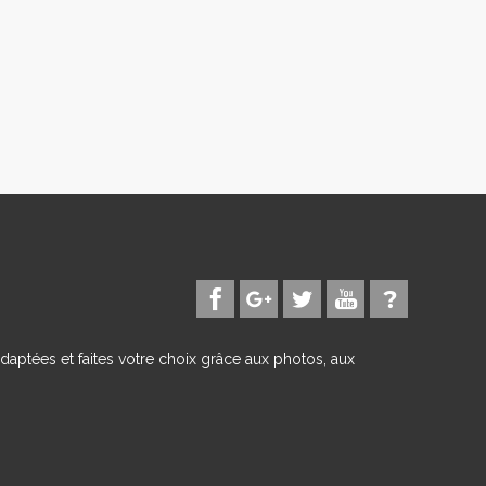
daptées et faites votre choix grâce aux photos, aux