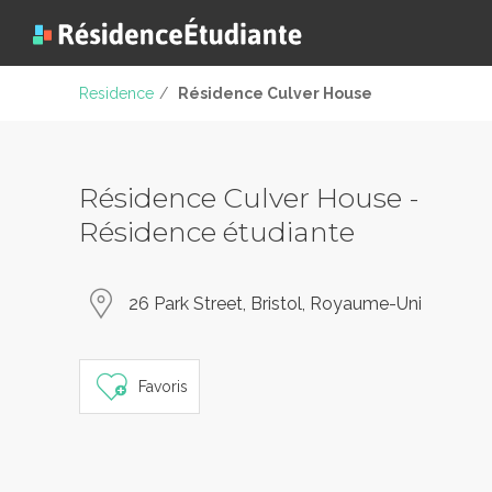
Residence
/
Résidence Culver House
Résidence Culver House -
Résidence étudiante
26 Park Street, Bristol, Royaume-Uni
Favoris