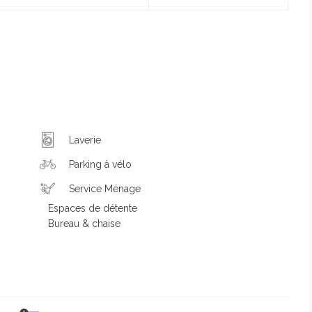
Laverie
Parking à vélo
Service Ménage
Espaces de détente
Bureau & chaise