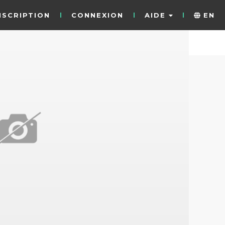
NSCRIPTION
CONNEXION
AIDE
EN
1