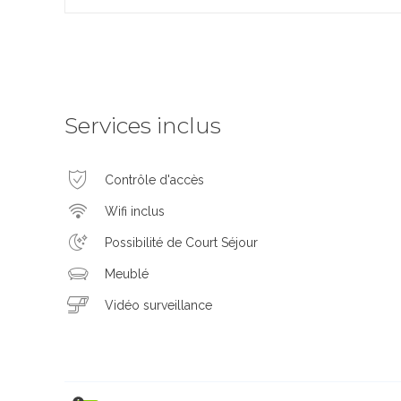
Services inclus
Contrôle d'accès
Wifi inclus
Possibilité de Court Séjour
Meublé
Vidéo surveillance