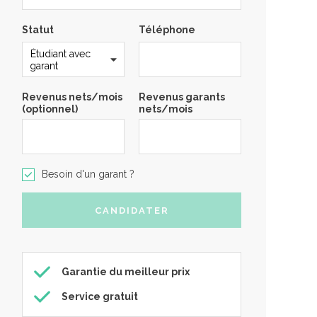
Statut
Téléphone
Revenus nets/mois
Revenus garants
(optionnel)
nets/mois
Besoin d'un garant ?
Garantie du meilleur prix
Service gratuit