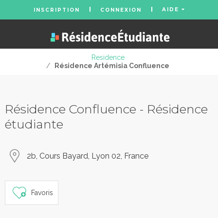
AIDE
INSCRIPTION
CONNEXION
Residence
/
Résidence Artémisia Confluence
Résidence Confluence - Résidence
étudiante
2b, Cours Bayard, Lyon 02, France
Favoris