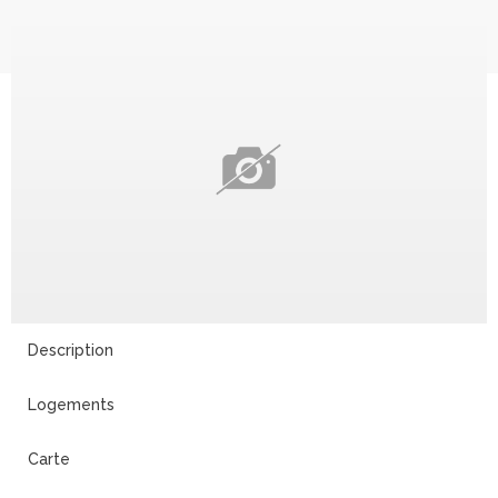
Description
Logements
Carte