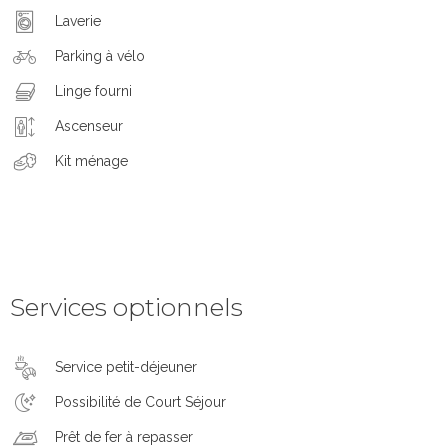
Laverie
Parking à vélo
Linge fourni
Ascenseur
Kit ménage
Services optionnels
Service petit-déjeuner
Possibilité de Court Séjour
Prêt de fer à repasser