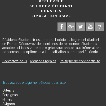
RECHERCHE
SE LOGER ÉTUDIANT
CONSEILS
SIMULATION D'APL
RésidenceÉtudiante.fr est un portail dédié au logement étudiant
en France. Découvrez des centaines de résidences étudiantes
adaptées et faites votre choix grâce aux photos, aux informations
concernant les options et à la localisation par rapport à l'école.
Contactez-nous
-
Mentions légales
-
Politique de confidentialité
Trouvez votre logement étudiant par ville
Orléans
Perpignan
Nimes
Avignon