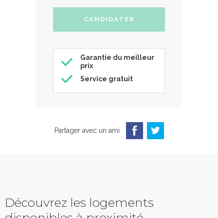
Garantie du meilleur
prix
Service gratuit
Partager avec un ami
Découvrez les logements
disponibles à proximité