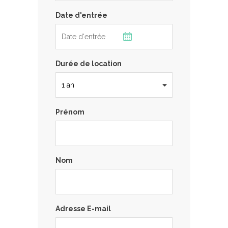
Date d'entrée
Durée de location
Prénom
Nom
Adresse E-mail