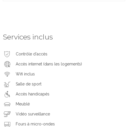
Services inclus
Contrôle d'accès
Accès internet (dans les logements)
Wifi inclus
Salle de sport
Accès handicapés
Meublé
Vidéo surveillance
Fours à micro-ondes