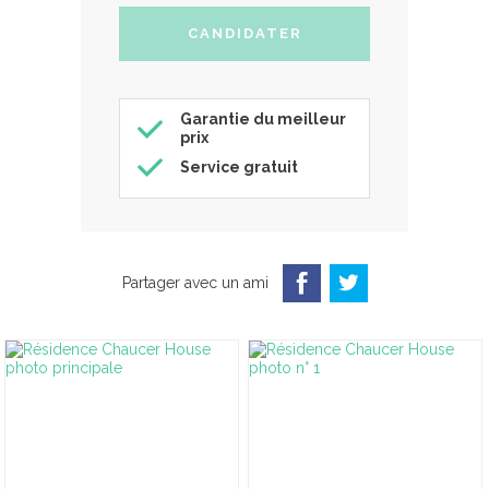
Garantie du meilleur
prix
Service gratuit
Partager avec un ami