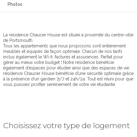
Photos
La résidence Chaucer House est située à proximité du centre-ville
de Portsmouth.
Tous les appartements que nous proposons sont entièrement
meublés et équipés de façon optimale. Chacun de nos tarifs
inclus également le Wi-fi, factures et assurances. Parfait pour
gérer au mieux votre budget ! Notre résidence bénéficie
également d’espaces pour étudier ainsi que des espaces de vie.
résidence Chaucer House bénéficie d’une sécurité optimale grâce
à la présence d’un gardien 7j/7 et 24h/24. Tout est réuni pour que
vous puissiez profiter sereinement de votre vie étudiante.
Choisissez votre type de logement