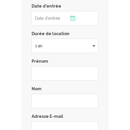
Date d'entrée
Durée de location
Prénom
Nom
Adresse E-mail