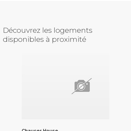
Découvrez les logements
disponibles à proximité
Chaucer House