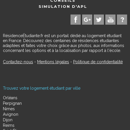
CONSEILS
SIMULATION D'APL
RésidenceÉtudiante.fr est un portail dédié au logement étudiant
en France. Découvrez des centaines de résidences étudiantes
adaptées et faites votre choix grâce aux photos, aux informations
concernant les options et à la localisation par rapport à l'école.
Contactez-nous
-
Mentions légales
-
Politique de confidentialité
Trouvez votre logement étudiant par ville
Orléans
Perpignan
Nimes
Avignon
Dijon
Reims