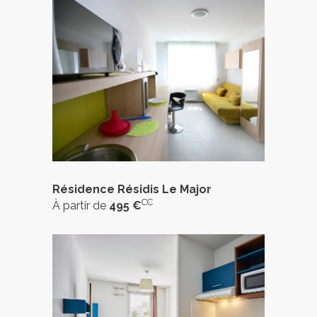
Résidence Résidis Le Major
CC
À partir de
495 €