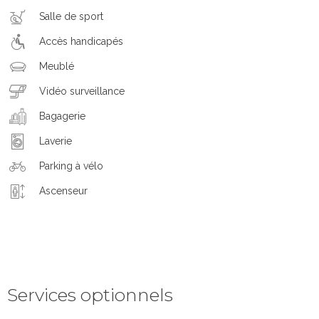
Salle de sport
Accès handicapés
Meublé
Vidéo surveillance
Bagagerie
Laverie
Parking à vélo
Ascenseur
Services optionnels