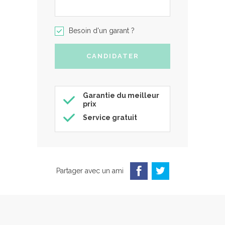
Besoin d'un garant ?
Garantie du meilleur
prix
Service gratuit
Partager avec un ami