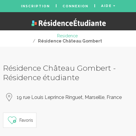
AIDE
INSCRIPTION
CONNEXION
Residence
/
Résidence Château Gombert
Résidence Château Gombert -
Résidence étudiante
19 rue Louis Leprince Ringuet, Marseille, France
Favoris