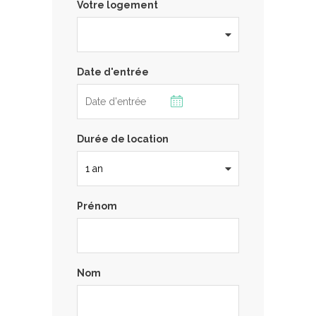
Votre logement
Date d'entrée
Durée de location
Prénom
Nom