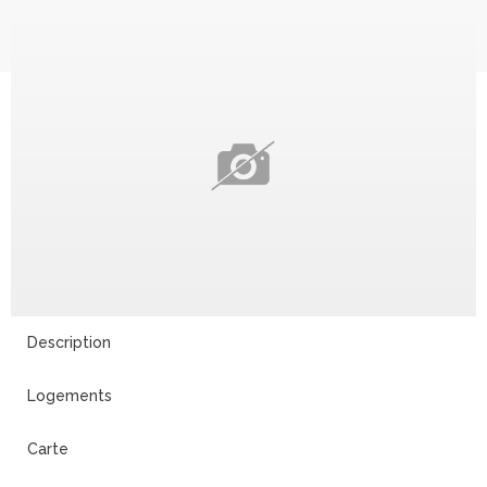
Description
Logements
Carte