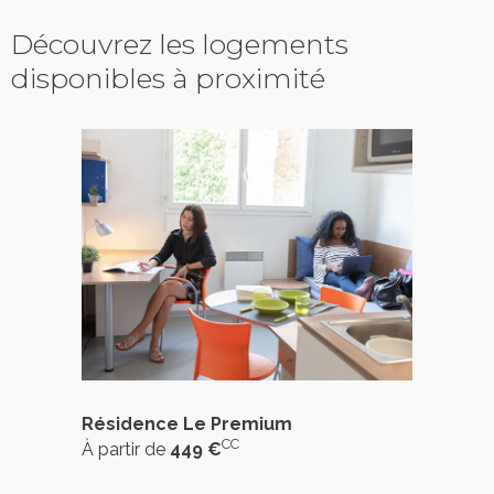
Découvrez les logements
disponibles à proximité
Résidence Le Premium
CC
À partir de
449 €