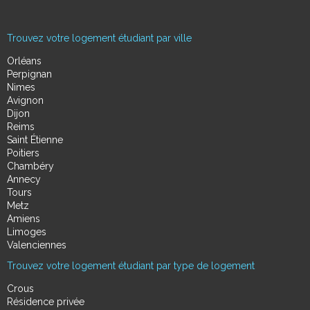
Trouvez votre logement étudiant par ville
Orléans
Perpignan
Nimes
Avignon
Dijon
Reims
Saint Étienne
Poitiers
Chambéry
Annecy
Tours
Metz
Amiens
Limoges
Valenciennes
Trouvez votre logement étudiant par type de logement
Crous
Résidence privée