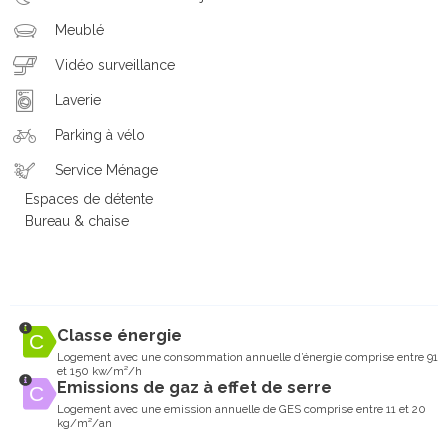
Meublé
Vidéo surveillance
Laverie
Parking à vélo
Service Ménage
Espaces de détente
Bureau & chaise
Classe énergie
Logement avec une consommation annuelle d’énergie comprise entre 91
et 150 kw/m²/h
Emissions de gaz à effet de serre
Logement avec une emission annuelle de GES comprise entre 11 et 20
kg/m²/an