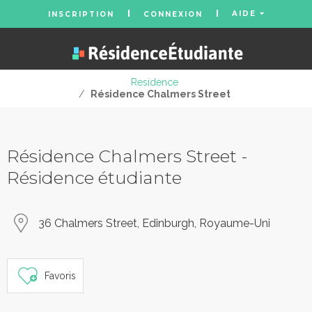
AIDE
INSCRIPTION
CONNEXION
Residence
/
Résidence Chalmers Street
Résidence Chalmers Street -
Résidence étudiante
36 Chalmers Street, Edinburgh, Royaume-Uni
Favoris