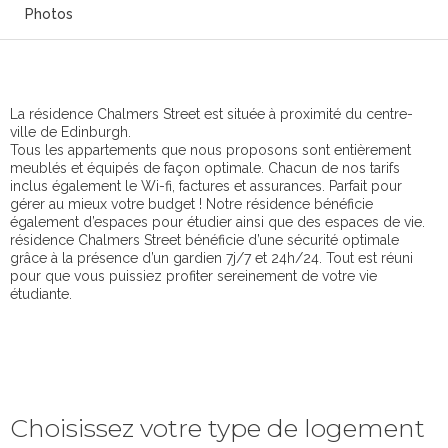
Photos
La résidence Chalmers Street est située à proximité du centre-
ville de Edinburgh.
Tous les appartements que nous proposons sont entièrement
meublés et équipés de façon optimale. Chacun de nos tarifs
inclus également le Wi-fi, factures et assurances. Parfait pour
gérer au mieux votre budget ! Notre résidence bénéficie
également d’espaces pour étudier ainsi que des espaces de vie.
résidence Chalmers Street bénéficie d’une sécurité optimale
grâce à la présence d’un gardien 7j/7 et 24h/24. Tout est réuni
pour que vous puissiez profiter sereinement de votre vie
étudiante.
Choisissez votre type de logement