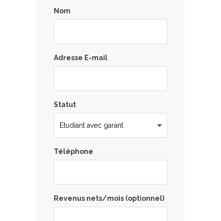
Nom
Adresse E-mail
Statut
Téléphone
Revenus nets/mois (optionnel)